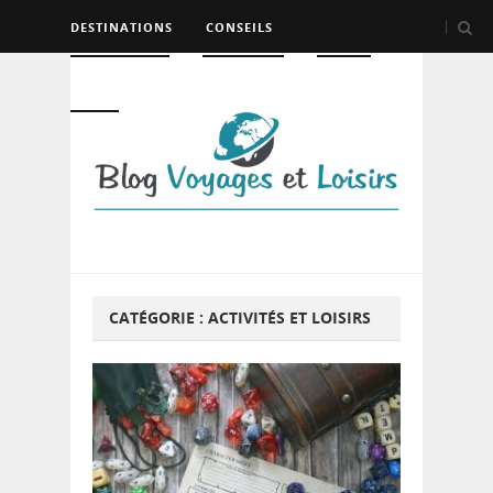
DESTINATIONS
CONSEILS
HÉBERGEMENT
TRANSPORT
LOISIRS
DIVERS
CATÉGORIE :
ACTIVITÉS ET LOISIRS