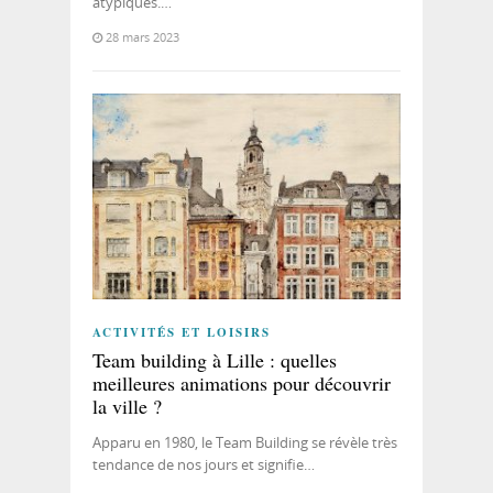
atypiques.…
28 mars 2023
ACTIVITÉS ET LOISIRS
Team building à Lille : quelles
meilleures animations pour découvrir
la ville ?
Apparu en 1980, le Team Building se révèle très
tendance de nos jours et signifie…