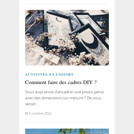
ACTIVITÉS ET LOISIRS
Comment faire des cadres DIY ?
Vous avez envie d’encadrer une photo perso
avec des dimensions sur-mesure ? De vous
lancer…
3 octobre 2022