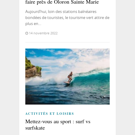
faire près de Oloron Sainte Marie
Aujourd’hui, loin des stations balnéaires
bondées de touristes, le tourisme vert attire de
plus en…
14 novembre 2022
ACTIVITÉS ET LOISIRS
Mettez-vous au sport : surf vs
surfskate