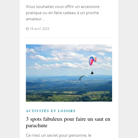
Vous souhaitez vous offrir un accessoire
pratique ou en faire cadeau à un proche
amateur…
18 avril 2023
ACTIVITÉS ET LOISIRS
3 spots fabuleux pour faire un saut en
parachute
Ce n’est un secret pour personne, le