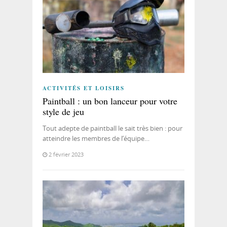
ACTIVITÉS ET LOISIRS
Paintball : un bon lanceur pour votre
style de jeu
Tout adepte de paintball le sait très bien : pour
atteindre les membres de l’équipe…
2 février 2023