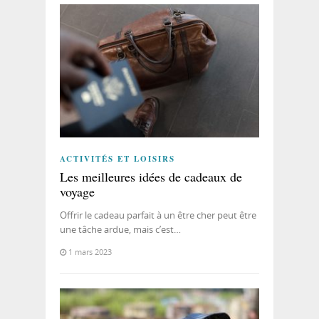
ACTIVITÉS ET LOISIRS
Les meilleures idées de cadeaux de
voyage
Offrir le cadeau parfait à un être cher peut être
une tâche ardue, mais c’est…
1 mars 2023