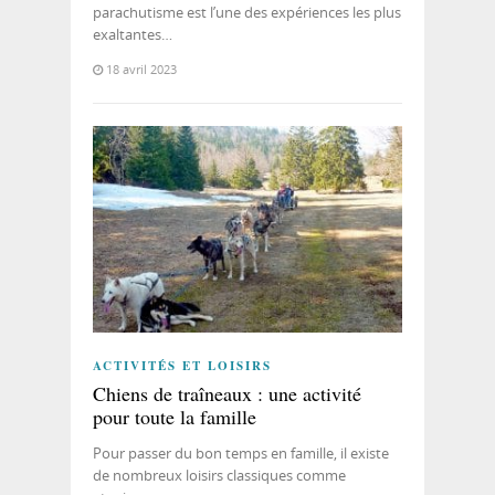
parachutisme est l’une des expériences les plus
exaltantes…
18 avril 2023
ACTIVITÉS ET LOISIRS
Chiens de traîneaux : une activité
pour toute la famille
Pour passer du bon temps en famille, il existe
de nombreux loisirs classiques comme