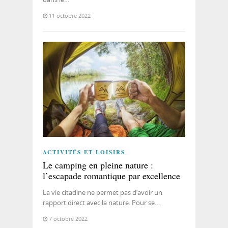
11 octobre 2022
ACTIVITÉS ET LOISIRS
Le camping en pleine nature :
l’escapade romantique par excellence
La vie citadine ne permet pas d’avoir un
rapport direct avec la nature. Pour se…
7 octobre 2022