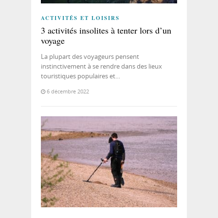
ACTIVITÉS ET LOISIRS
3 activités insolites à tenter lors d’un
voyage
La plupart des voyageurs pensent
instinctivement à se rendre dans des lieux
touristiques populaires et…
6 décembre 2022