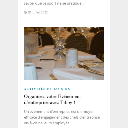
savoir que ce sport ne se pratique…
20 juillet 2022
ACTIVITÉS ET LOISIRS
Organisez votre Événement
d’entreprise avec Tibby !
Un événement d’entreprise est un moyen
efficace d’engagement des chefs d’entreprise
vis-à-vis de leurs employés…