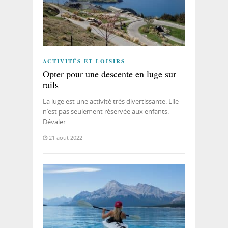
ACTIVITÉS ET LOISIRS
Opter pour une descente en luge sur
rails
La luge est une activité très divertissante. Elle
n’est pas seulement réservée aux enfants.
Dévaler…
21 août 2022