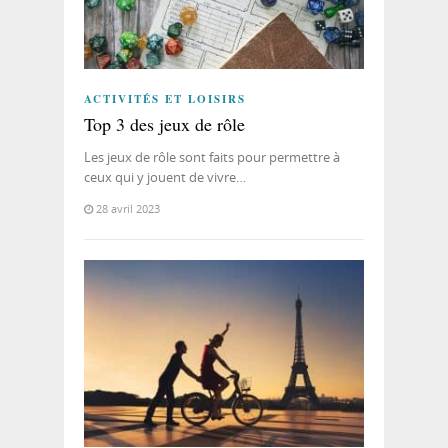
ACTIVITÉS ET LOISIRS
Top 3 des jeux de rôle
Les jeux de rôle sont faits pour permettre à
ceux qui y jouent de vivre…
28 avril 2023