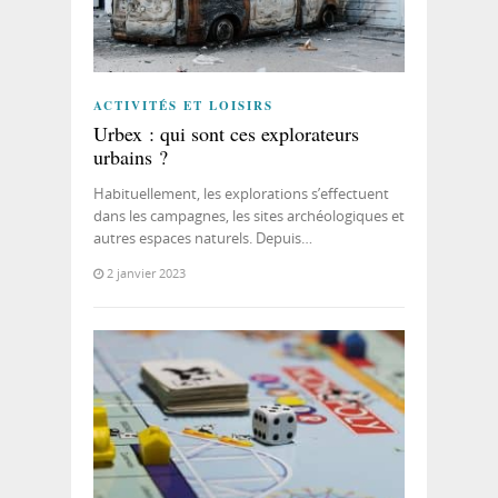
ACTIVITÉS ET LOISIRS
Urbex : qui sont ces explorateurs
urbains ?
Habituellement, les explorations s’effectuent
dans les campagnes, les sites archéologiques et
autres espaces naturels. Depuis…
2 janvier 2023