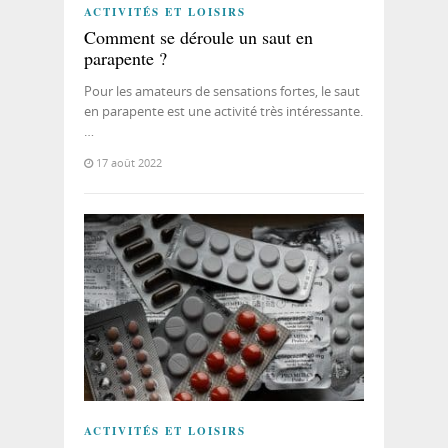
ACTIVITÉS ET LOISIRS
Comment se déroule un saut en
parapente ?
Pour les amateurs de sensations fortes, le saut
en parapente est une activité très intéressante.
…
17 août 2022
ACTIVITÉS ET LOISIRS