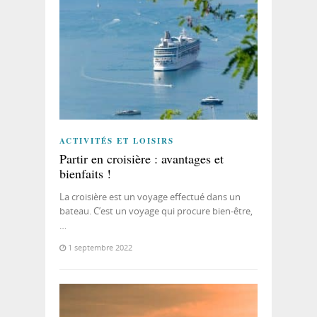
ACTIVITÉS ET LOISIRS
Partir en croisière : avantages et
bienfaits !
La croisière est un voyage effectué dans un
bateau. C’est un voyage qui procure bien-être,
…
1 septembre 2022