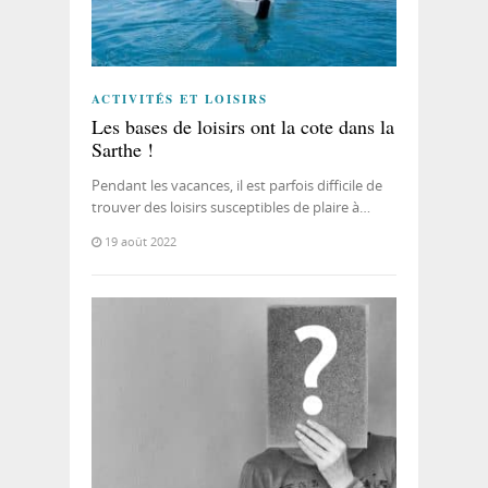
ACTIVITÉS ET LOISIRS
Les bases de loisirs ont la cote dans la
Sarthe !
Pendant les vacances, il est parfois difficile de
trouver des loisirs susceptibles de plaire à…
19 août 2022