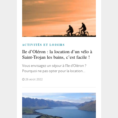
ACTIVITÉS ET LOISIRS
Ile d’Oléron : la location d’un vélo à
Saint-Trojan les bains, c’est facile !
Vous envisagez un séjour à l’île d’Oléron ?
Pourquoi ne pas opter pour la location…
26 août 2022