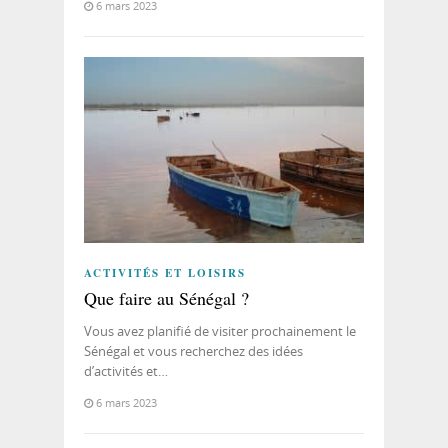
6 mars 2023
ACTIVITÉS ET LOISIRS
Que faire au Sénégal ?
Vous avez planifié de visiter prochainement le
Sénégal et vous recherchez des idées
d’activités et…
6 mars 2023