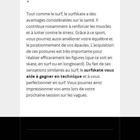
Tout comme le surf, le surfskate a des
avantages considérables sur la santé. Il
contribue notamment à renforcer les muscles
et à lutter contre le stress. Grâce à ce sport,
vous pourrez aussi améliorer votre équilibre et
le positionnement de vos épaules. L’acquisition
de ces postures est très importante pour
réaliser efficacement les figures (que ce soit en
skate, en surf ou en longboard). Du fait de ses
sensations similaires au surf, le
surfskate vous
aide à gagner en technique
et à vous
perfectionner en surf. Vous pourrez ainsi
impressionner vos amis lors de votre
prochaine session sur les vagues.