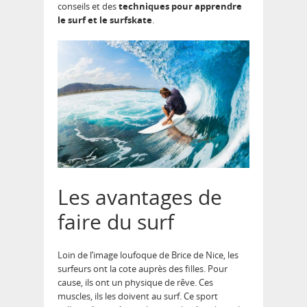
conseils et des
techniques pour apprendre
le surf et le surfskate
.
Les avantages de
faire du surf
Loin de l’image loufoque de Brice de Nice, les
surfeurs ont la cote auprès des filles. Pour
cause, ils ont un physique de rêve. Ces
muscles, ils les doivent au surf. Ce sport