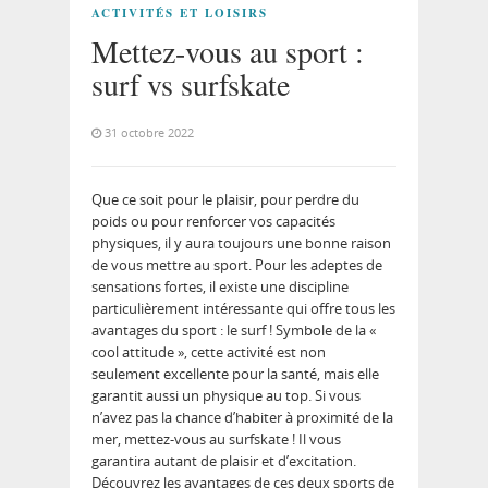
ACTIVITÉS ET LOISIRS
Mettez-vous au sport :
surf vs surfskate
31 octobre 2022
Que ce soit pour le plaisir, pour perdre du
poids ou pour renforcer vos capacités
physiques, il y aura toujours une bonne raison
de vous mettre au sport. Pour les adeptes de
sensations fortes, il existe une discipline
particulièrement intéressante qui offre tous les
avantages du sport : le surf ! Symbole de la «
cool attitude », cette activité est non
seulement excellente pour la santé, mais elle
garantit aussi un physique au top. Si vous
n’avez pas la chance d’habiter à proximité de la
mer, mettez-vous au surfskate ! Il vous
garantira autant de plaisir et d’excitation.
Découvrez les avantages de ces deux sports de