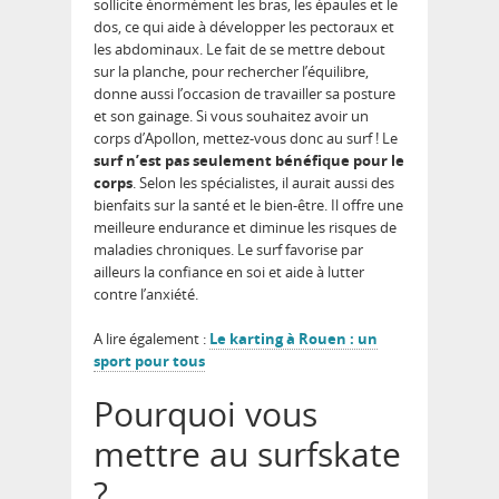
sollicite énormément les bras, les épaules et le
dos, ce qui aide à développer les pectoraux et
les abdominaux. Le fait de se mettre debout
sur la planche, pour rechercher l’équilibre,
donne aussi l’occasion de travailler sa posture
et son gainage. Si vous souhaitez avoir un
corps d’Apollon, mettez-vous donc au surf ! Le
surf n’est pas seulement bénéfique pour le
corps
. Selon les spécialistes, il aurait aussi des
bienfaits sur la santé et le bien-être. Il offre une
meilleure endurance et diminue les risques de
maladies chroniques. Le surf favorise par
ailleurs la confiance en soi et aide à lutter
contre l’anxiété.
A lire également :
Le karting à Rouen : un
sport pour tous
Pourquoi vous
mettre au surfskate
?