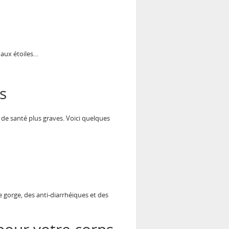
u aux étoiles…
s
de santé plus graves. Voici quelques
 gorge, des anti-diarrhéiques et des