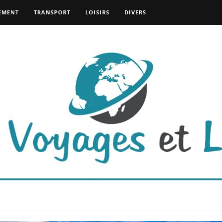
EMENT
TRANSPORT
LOISIRS
DIVERS