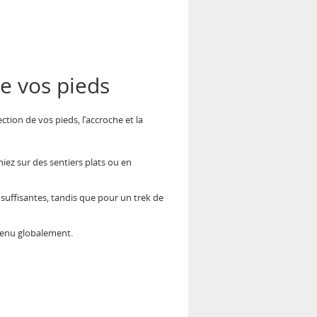
de vos pieds
tion de vos pieds, l’accroche et la
iez sur des sentiers plats ou en
 suffisantes, tandis que pour un trek de
tenu globalement.