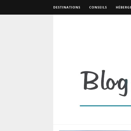
DESTINATIONS
CONSEILS
HÉBERG