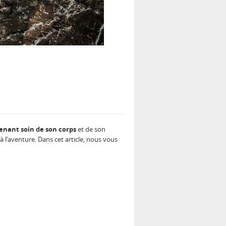
enant soin de son corps
et de son
à l’aventure. Dans cet article, nous vous