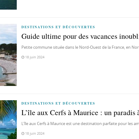
DESTINATIONS ET DÉCOUVERTES
Guide ultime pour des vacances inoubli
Petite commune située dans le Nord-Ouest de la France, en Nor
18 juin 2024
DESTINATIONS ET DÉCOUVERTES
L’île aux Cerfs à Maurice : un paradis 
L’île aux Cerfs à Maurice est une destination parfaite pour les 
18 juin 2024