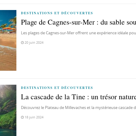
DESTINATIONS ET DÉCOUVERTES
Plage de Cagnes-sur-Mer : du sable sou
Les plages de Cagnes-sur-Mer offrent une expérience idéale pou
20 juin 2024
DESTINATIONS ET DÉCOUVERTES
La cascade de la Tine : un trésor natur
Découvrez le Plateau de Millevaches et la mystérieuse cascade d
18 juin 2024