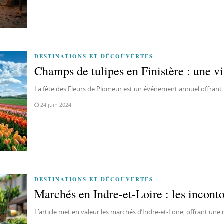
DESTINATIONS ET DÉCOUVERTES
Champs de tulipes en Finistère : une vi
La fête des Fleurs de Plomeur est un événement annuel offrant
24 juin 2024
DESTINATIONS ET DÉCOUVERTES
Marchés en Indre-et-Loire : les incont
L’article met en valeur les marchés d’Indre-et-Loire, offrant un