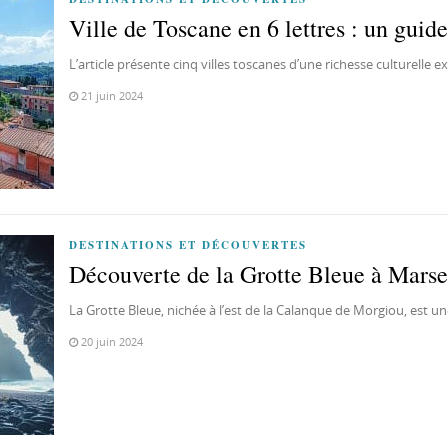
Ville de Toscane en 6 lettres : un guid
L’article présente cinq villes toscanes d’une richesse culturelle 
21 juin 2024
DESTINATIONS ET DÉCOUVERTES
Découverte de la Grotte Bleue à Marse
La Grotte Bleue, nichée à l’est de la Calanque de Morgiou, est u
20 juin 2024