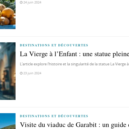
24 juin 2024
DESTINATIONS ET DÉCOUVERTES
La Vierge à l’Enfant : une statue pleine
L’article explore l’histoire et la singularité de la statue La Vierg
23 juin 2024
DESTINATIONS ET DÉCOUVERTES
Visite du viaduc de Garabit : un guide 