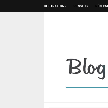
DESTINATIONS
CONSEILS
HÉBERG