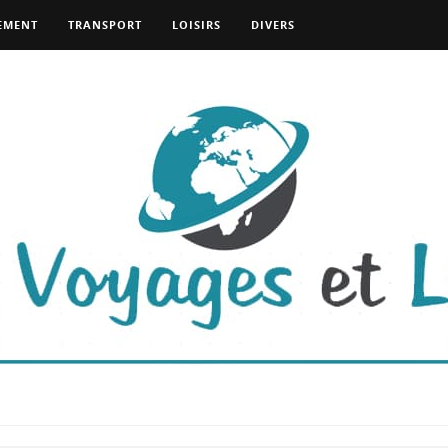
EMENT
TRANSPORT
LOISIRS
DIVERS