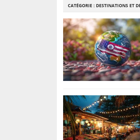
CATÉGORIE :
DESTINATIONS ET 