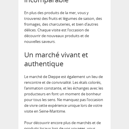
En plus des produits de la mer, vous y
trouverez des fruits et légumes de saison, des
fromages, des charcuteries, et bien d’autres
délices. Chaque visite est l’occasion de
découvrir de nouveaux produits et de
nouvelles saveurs.
Un marché vivant et
authentique
Le marché de Dieppe est également un lieu de
rencontre et de convivialité. Les étals colorés,
l’animation constante, et les échanges avec les
producteurs en font un moment de bonheur
pour tous les sens. Ne manquez pas l’occasion
de vivre cette expérience unique lors de votre
visite en Seine-Maritime.
Pour découvrir encore plus de marchés et de
produits locaux lors de vos voyages, vous