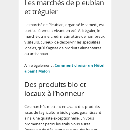
Les marchés de pleubian
et tréguier
Le marché de Pleubian, organisé le samedi, est
particulièrement vivant en été. À Tréguier, le
marché du mercredi matin attire de nombreux
visiteurs, curieux de découvrir les spécialités
locales, qu’il s’agisse de produits alimentaires
ou artisanaux.
A lire également :
Comment choisir un Hôtel
à Saint Malo ?
Des produits bio et
locaux à l’honneur
Ces marchés mettent en avant des produits
issus de l’agriculture biologique, garantissant
ainsi une qualité exceptionnelle. En vous
promenant parmi les étals, vous aurez
l’occasion de déguster des produits frais et