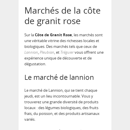
Marchés de la côte
de granit rose
Sur la
Côte de Granit Rose
, les marchés sont
une véritable vitrine des richesses locales et
biologiques. Des marchés tels que ceux de
Lannion
,
Pleubian
, et
Tréguier
vous offrent une
expérience unique de découverte et de
dégustation.
Le marché de lannion
Le marché de Lannion, qui se tient chaque
jeudi, est un lieu incontournable. Vous y
trouverez une grande diversité de produits
locaux : des légumes biologiques, des fruits
frais, du poisson, et des produits artisanaux
variés.