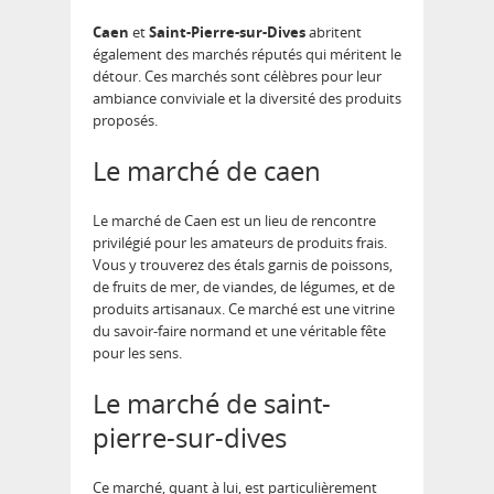
Caen
et
Saint-Pierre-sur-Dives
abritent
également des marchés réputés qui méritent le
détour. Ces marchés sont célèbres pour leur
ambiance conviviale et la diversité des produits
proposés.
Le marché de caen
Le marché de Caen est un lieu de rencontre
privilégié pour les amateurs de produits frais.
Vous y trouverez des étals garnis de poissons,
de fruits de mer, de viandes, de légumes, et de
produits artisanaux. Ce marché est une vitrine
du savoir-faire normand et une véritable fête
pour les sens.
Le marché de saint-
pierre-sur-dives
Ce marché, quant à lui, est particulièrement