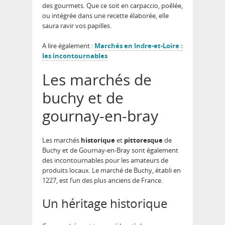
des gourmets. Que ce soit en carpaccio, poêlée,
ou intégrée dans une recette élaborée, elle
saura ravir vos papilles.
A lire également :
Marchés en Indre-et-Loire :
les incontournables
Les marchés de
buchy et de
gournay-en-bray
Les marchés
historique
et
pittoresque
de
Buchy et de Gournay-en-Bray sont également
des incontournables pour les amateurs de
produits locaux. Le marché de Buchy, établi en
1227, est l’un des plus anciens de France.
Un héritage historique