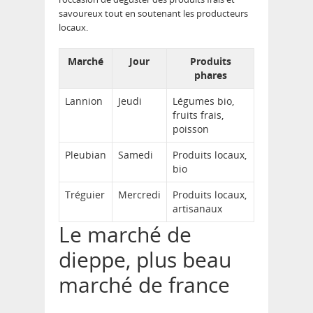
savoureux tout en soutenant les producteurs
locaux.
Marché
Jour
Produits
phares
Lannion
Jeudi
Légumes bio,
fruits frais,
poisson
Pleubian
Samedi
Produits locaux,
bio
Tréguier
Mercredi
Produits locaux,
artisanaux
Le marché de
dieppe, plus beau
marché de france