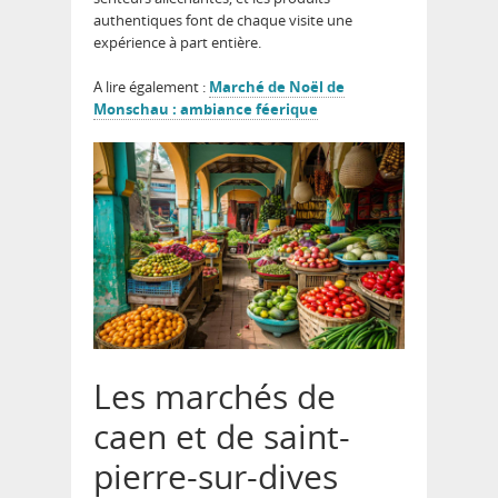
authentiques font de chaque visite une
expérience à part entière.
A lire également :
Marché de Noël de
Monschau : ambiance féerique
Les marchés de
caen et de saint-
pierre-sur-dives