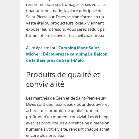
renommé pour ses fromages et ses volailles.
Chaque lundi matin, la place principale de
Saint-Pierre-sur-Dives se transforme en un
vaste étal où producteurs locaux viennent
exposer leurs trésors. Vous serez séduit par
l’atmosphère festive et l’accueil chaleureux.
A lire également :
Camping Mont Saint-
Michel : Découvrez le camping Le Balcon
de la Baie près de Saint-Malo
Produits de qualité et
convivialité
Les marchés de Caen et de Saint-Pierre-sur-
Dives sont des lieux idéaux pour découvrir et
acheter des produits de qualité tout en
profitant d’un moment convivial. Les échanges
avec les producteurs ajoutent une dimension
humaine à votre visite, rendant chaque achat
encore plus précieux.