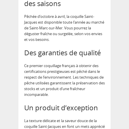
des saisons
Pêchée d’octobre à avril, la coquille Saint-
Jacques est disponible toute l’année au marché
de Saint-Marc-sur-Mer. Vous pourrez la
déguster fraîche ou surgelée, selon vos envies
et vos besoins.
Des garanties de qualité
Ce premier coquillage français à obtenir des
certifications prestigieuses est pêché dans le
respect de l’environnement. Les techniques de
pêche utilisées garantissent la préservation des
stocks et un produit d’une fraîcheur
incomparable.
Un produit d’exception
La texture délicate et la saveur douce de la
coquille Saint-Jacques en font un mets apprécié