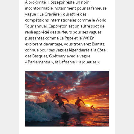
À proximité,
Hossegor
reste un nom
incontournable, notamment pour sa fameuse
vague « La Gravière » qui attire des
compétitions internationales comme le World
Tour annuel. Capbreton est un autre spot de
repli apprécié des surfeurs pour ses vagues
puissantes comme La Piste et le Vvf. En
explorant davantage, vous trouverez Biarritz,
connue pour ses vagues légendaires à la Côte
des Basques, Guéthary avec la vague
« Parliamentia », et Lafitenia « la joueuse ».