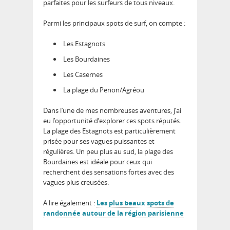
parfaites pour les surfeurs de tous niveaux.
Parmi les principaux spots de surf, on compte :
Les Estagnots
Les Bourdaines
Les Casernes
La plage du Penon/Agréou
Dans l’une de mes nombreuses aventures, j’ai
eu l’opportunité d’explorer ces spots réputés.
La plage des Estagnots est particulièrement
prisée pour ses vagues puissantes et
régulières. Un peu plus au sud, la plage des
Bourdaines est idéale pour ceux qui
recherchent des sensations fortes avec des
vagues plus creusées.
A lire également :
Les plus beaux spots de
randonnée autour de la région parisienne