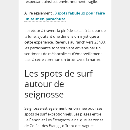
respectant ainsi cet environnement fragile.
A lire également :
3 spots fabuleux pour faire
un saut en parachute
Le retour à travers la pinède se fait à la lueur de
la lune, ajoutant une dimension mystique à
cette expérience. Revenus au ranch vers 23h30,
les participants sont souvent envahis par un
sentiment de
mélancolie et d’émerveillement
face à cette communion brute avec la nature.
Les spots de surf
autour de
seignosse
Seignosse est également renommée pour ses
spots de surf exceptionnels
. Les plages entre
Le Penon et Les Estagnots, ainsi que les zones
de Golf et des Étangs, offrent des vagues