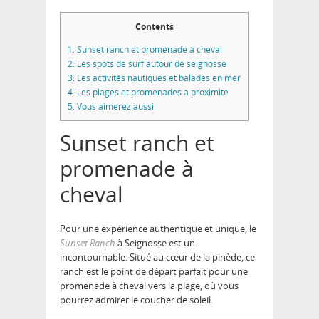
Contents
1.
Sunset ranch et promenade à cheval
2.
Les spots de surf autour de seignosse
3.
Les activités nautiques et balades en mer
4.
Les plages et promenades à proximité
5.
Vous aimerez aussi
Sunset ranch et
promenade à
cheval
Pour une
expérience authentique et unique
, le
Sunset Ranch
à Seignosse est un
incontournable. Situé au cœur de la pinède, ce
ranch est le point de départ parfait pour une
promenade à cheval vers la plage, où vous
pourrez admirer le coucher de soleil.