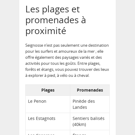
Les plages et
promenades à
proximité
Seignosse n’est pas seulement une destination
pour les surfers et amoureux de la mer ; elle
offre également des paysages variés et des
activités pour tous les goûts
. Entre plages,
forêts et étangs, vous pouvez trouver des lieux
à explorer à pied, à vélo ou à cheval.
Plages
Promenades
Le Penon
Pinède des
Landes
Les Estagnots
Sentiers balisés
(40km)