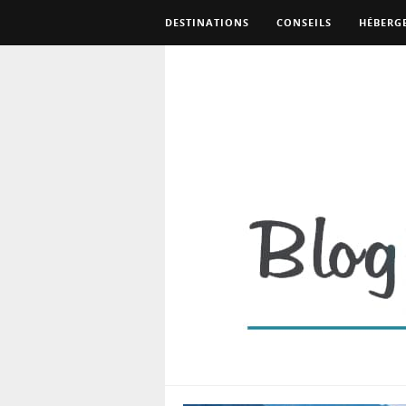
DESTINATIONS
CONSEILS
HÉBERG