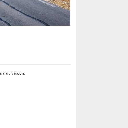
onal du Verdon.