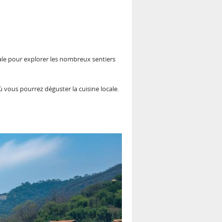
éale pour explorer les nombreux sentiers
 vous pourrez déguster la cuisine locale.