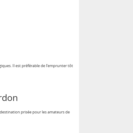
ques. Il est préférable de l’emprunter tôt
erdon
destination prisée pour les amateurs de