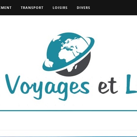
EMENT
TRANSPORT
LOISIRS
DIVERS