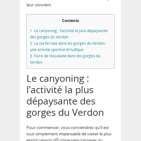
leur convient.
Contents
1.
Le canyoning : l’activité la plus dépaysante
des gorges du Verdon
2.
La via ferrata dans les gorges du Verdon :
une activité sportive et ludique
3.
Faire de l’escalade dans les gorges du
Verdon
Le canyoning :
l’activité la plus
dépaysante des
gorges du Verdon
Pour commencer, vous conviendrez qu’il est
tout simplement impensable de visiter le plus
grand canyon d’Europe sans s’essayer au