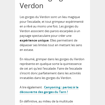
Verdon
Les gorges du Verdon sont un lieu magique
pour l’escalade, et tout grimpeur expérimenté
en a rêvé au moins une fois. Les gorges du
Verdon associent des parois escarpées à un
paysage spectaculaire pour créer une
expérience unique
. Elles permettent de
dépasser ses limites tout en mettant les sens
en extase.
En résumé, grimper dans les gorges du Verdon
représente en quelque sorte la quintessence
de cet art qu’est l’escalade. Faire de l’escalade
s’inscrit donc parfaitement dans les activités
inratables dans les gorges du Verdon.
A lire également :
Canyoning : partez à la
découverte des gorges du Tarn !
En définitive, au milieu de la multitude