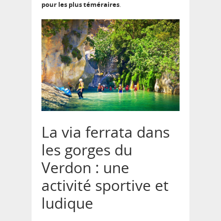
pour les plus téméraires
.
La via ferrata dans
les gorges du
Verdon : une
activité sportive et
ludique