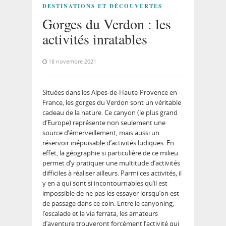
DESTINATIONS ET DÉCOUVERTES
Gorges du Verdon : les
activités inratables
18 novembre 2021
Situées dans les Alpes-de-Haute-Provence en
France, les gorges du Verdon sont un véritable
cadeau de la nature. Ce canyon (le plus grand
d’Europe) représente non seulement une
source d’émerveillement, mais aussi un
réservoir inépuisable d’activités ludiques. En
effet, la géographie si particulière de ce milieu
permet d’y pratiquer une multitude d’activités
difficiles à réaliser ailleurs. Parmi ces activités, il
y en a qui sont si incontournables qu’il est
impossible de ne pas les essayer lorsqu’on est
de passage dans ce coin. Entre le canyoning,
l’escalade et la via ferrata, les amateurs
d’aventure trouveront forcément l’activité qui