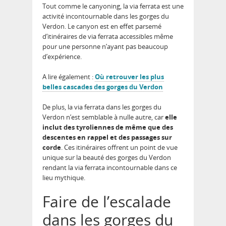
Tout comme le canyoning, la via ferrata est une
activité incontournable dans les gorges du
Verdon. Le canyon est en effet parsemé
d’itinéraires de via ferrata accessibles même
pour une personne n’ayant pas beaucoup
d’expérience.
A lire également :
Où retrouver les plus
belles cascades des gorges du Verdon
De plus, la via ferrata dans les gorges du
Verdon n’est semblable à nulle autre, car
elle
inclut des tyroliennes de même que des
descentes en rappel et des passages sur
corde
. Ces itinéraires offrent un point de vue
unique sur la beauté des gorges du Verdon
rendant la via ferrata incontournable dans ce
lieu mythique.
Faire de l’escalade
dans les gorges du