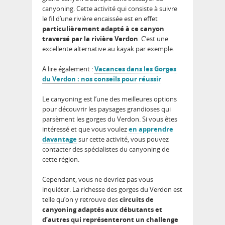
canyoning. Cette activité qui consiste à suivre
le fil d’une rivière encaissée est en effet
particulièrement adapté à ce canyon
traversé par la rivière Verdon
. C’est une
excellente alternative au kayak par exemple.
A lire également :
Vacances dans les Gorges
du Verdon : nos conseils pour réussir
Le canyoning est l’une des meilleures options
pour découvrir les paysages grandioses qui
parsèment les gorges du Verdon. Si vous êtes
intéressé et que vous voulez
en apprendre
davantage
sur cette activité, vous pouvez
contacter des spécialistes du canyoning de
cette région.
Cependant, vous ne devriez pas vous
inquiéter. La richesse des gorges du Verdon est
telle qu’on y retrouve des
circuits de
canyoning adaptés aux débutants et
d’autres qui représenteront un challenge