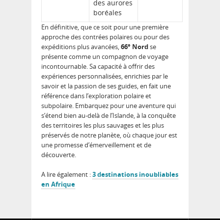
des aurores
boréales
En définitive, que ce soit pour une première
approche des contrées polaires ou pour des
expéditions plus avancées,
66° Nord
se
présente comme un compagnon de voyage
incontournable. Sa capacité à offrir des
expériences personnalisées, enrichies par le
savoir et la passion de ses guides, en fait une
référence dans l’exploration polaire et
subpolaire. Embarquez pour une aventure qui
s’étend bien au-delà de l’Islande, à la conquête
des territoires les plus sauvages et les plus
préservés de notre planète, où chaque jour est
une promesse d’émerveillement et de
découverte.
A lire également :
3 destinations inoubliables
en Afrique