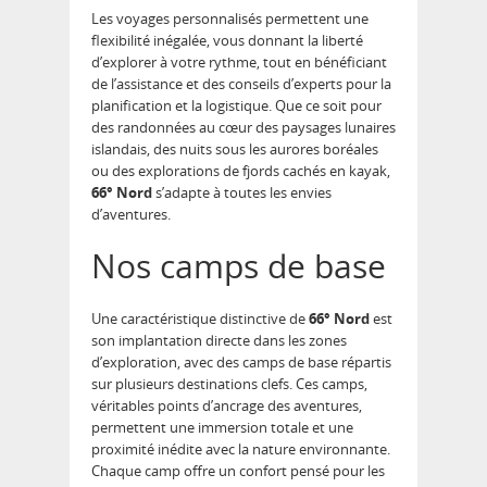
Les voyages personnalisés permettent une
flexibilité inégalée, vous donnant la liberté
d’explorer à votre rythme, tout en bénéficiant
de l’assistance et des conseils d’experts pour la
planification et la logistique. Que ce soit pour
des randonnées au cœur des paysages lunaires
islandais, des nuits sous les aurores boréales
ou des explorations de fjords cachés en kayak,
66° Nord
s’adapte à toutes les envies
d’aventures.
Nos camps de base
Une caractéristique distinctive de
66° Nord
est
son implantation directe dans les zones
d’exploration, avec des camps de base répartis
sur plusieurs destinations clefs. Ces camps,
véritables points d’ancrage des aventures,
permettent une immersion totale et une
proximité inédite avec la nature environnante.
Chaque camp offre un confort pensé pour les