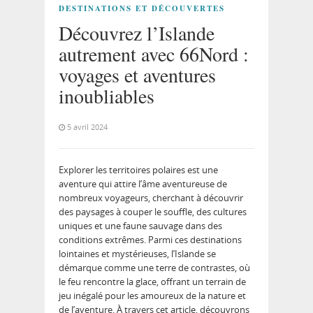
DESTINATIONS ET DÉCOUVERTES
Découvrez l’Islande
autrement avec 66Nord :
voyages et aventures
inoubliables
5 avril 2024
Explorer les territoires polaires est une
aventure qui attire l’âme aventureuse de
nombreux voyageurs, cherchant à découvrir
des paysages à couper le souffle, des cultures
uniques et une faune sauvage dans des
conditions extrêmes. Parmi ces destinations
lointaines et mystérieuses, l’Islande se
démarque comme une terre de contrastes, où
le feu rencontre la glace, offrant un terrain de
jeu inégalé pour les amoureux de la nature et
de l’aventure. À travers cet article, découvrons