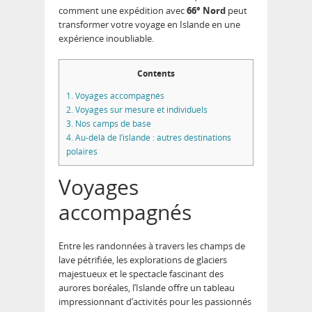
comment une expédition avec
66° Nord
peut
transformer votre voyage en Islande en une
expérience inoubliable.
Contents
1.
Voyages accompagnés
2.
Voyages sur mesure et individuels
3.
Nos camps de base
4.
Au-delà de l’islande : autres destinations
polaires
Voyages
accompagnés
Entre les randonnées à travers les champs de
lave pétrifiée, les explorations de glaciers
majestueux et le spectacle fascinant des
aurores boréales, l’Islande offre un tableau
impressionnant d’activités pour les passionnés