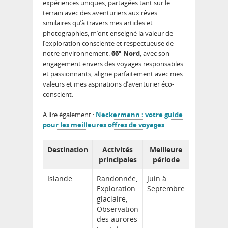
expériences uniques, partagées tant sur le
terrain avec des aventuriers aux rêves
similaires qu’à travers mes articles et
photographies, m’ont enseigné la valeur de
l’exploration consciente et respectueuse de
notre environnement.
66° Nord
, avec son
engagement envers des voyages responsables
et passionnants, aligne parfaitement avec mes
valeurs et mes aspirations d’aventurier éco-
conscient.
A lire également :
Neckermann : votre guide
pour les meilleures offres de voyages
Destination
Activités
Meilleure
principales
période
Islande
Randonnée,
Juin à
Exploration
Septembre
glaciaire,
Observation
des aurores