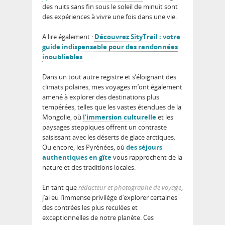
des nuits sans fin sous le soleil de minuit sont
des expériences à vivre une fois dans une vie.
A lire également :
Découvrez SityTrail : votre
guide indispensable pour des randonnées
inoubliables
Dans un tout autre registre et s’éloignant des
climats polaires, mes voyages m’ont également
amené à explorer des destinations plus
tempérées, telles que les vastes étendues de la
Mongolie, où
l’immersion culturelle
et les
paysages steppiques offrent un contraste
saisissant avec les déserts de glace arctiques.
Ou encore, les Pyrénées, où
des séjours
authentiques en gîte
vous rapprochent de la
nature et des traditions locales.
En tant que
rédacteur et photographe de voyage
,
j’ai eu l’immense privilège d’explorer certaines
des contrées les plus reculées et
exceptionnelles de notre planète. Ces