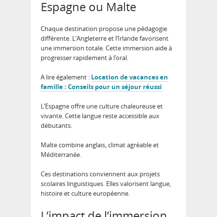
Espagne ou Malte
Chaque destination propose une pédagogie
différente. L’Angleterre et l’Irlande favorisent
une immersion totale.
Cette immersion aide à
progresser rapidement à l’oral.
A lire également :
Location de vacances en
famille : Conseils pour un séjour réussi
L’Espagne offre une culture chaleureuse et
vivante. Cette langue reste accessible aux
débutants.
Malte combine anglais, climat agréable et
Méditerranée.
Ces destinations conviennent aux projets
scolaires linguistiques. Elles valorisent langue,
histoire et culture européenne.
L’impact de l’immersion