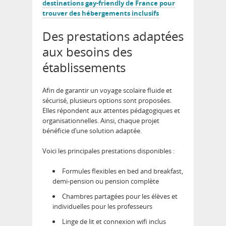
destinations gay-friendly de France pour
trouver des hébergements inclusifs
Des prestations adaptées
aux besoins des
établissements
Afin de garantir un voyage scolaire fluide et
sécurisé, plusieurs options sont proposées.
Elles répondent aux attentes pédagogiques et
organisationnelles. Ainsi, chaque projet
bénéficie d’une solution adaptée.
Voici les principales prestations disponibles :
Formules flexibles en bed and breakfast,
demi-pension ou pension complète
Chambres partagées pour les élèves et
individuelles pour les professeurs
Linge de lit et connexion wifi inclus