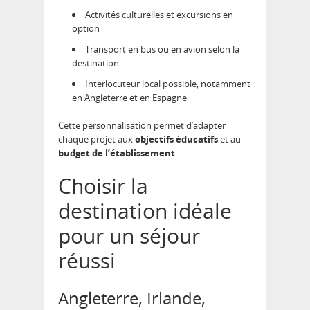
Activités culturelles et excursions en
option
Transport en bus ou en avion selon la
destination
Interlocuteur local possible, notamment
en Angleterre et en Espagne
Cette personnalisation permet d’adapter
chaque projet aux
objectifs éducatifs
et au
budget de l’établissement
.
Choisir la
destination idéale
pour un séjour
réussi
Angleterre, Irlande,