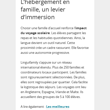
L’hébergement en
famille, un levier
d’immersion
Choisir une famille d’accueil renforce l’
impact
du voyage scolaire
. Les élèves partagent les
repas et les habitudes quotidiennes. Ainsi, la
langue devient un outil naturel. Cette
proximité crée un cadre rassurant. Elle favorise
aussi une autonomie progressive.
Linguifamily s’appuie sur un réseau
international étendu. Plus de 250 familles et
coordinateurs locaux participent. Les familles
sont rigoureusement sélectionnées. De plus,
elles sont regroupées par quartier. Cela facilite
la logistique des séjours. Les voyages ont lieu
en Angleterre, Espagne, Irlande et Malte. Ils
accueillent des groupes de 5 à 100 élèves.
A lire également :
Les meilleures