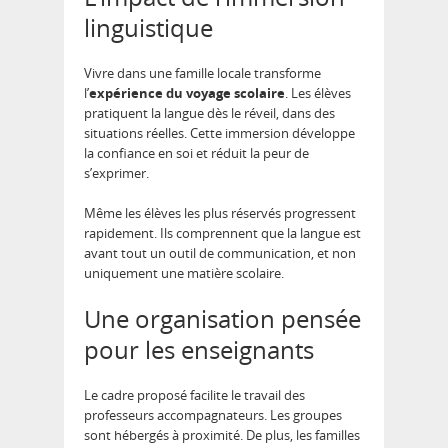
linguistique
Vivre dans une famille locale transforme
l’
expérience du voyage scolaire
. Les élèves
pratiquent la langue dès le réveil, dans des
situations réelles. Cette immersion développe
la confiance en soi et réduit la peur de
s’exprimer.
Même les élèves les plus réservés progressent
rapidement. Ils comprennent que la langue est
avant tout un outil de communication, et non
uniquement une matière scolaire.
Une organisation pensée
pour les enseignants
Le cadre proposé facilite le travail des
professeurs accompagnateurs. Les groupes
sont hébergés à proximité. De plus, les familles