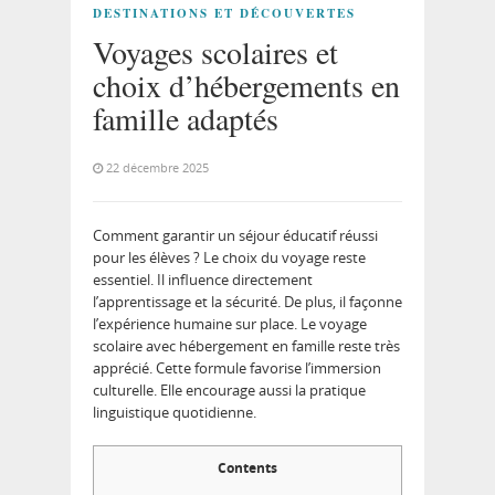
DESTINATIONS ET DÉCOUVERTES
Voyages scolaires et
choix d’hébergements en
famille adaptés
22 décembre 2025
Comment garantir un séjour éducatif réussi
pour les élèves ? Le choix du voyage reste
essentiel. Il influence directement
l’apprentissage et la sécurité. De plus, il façonne
l’expérience humaine sur place.
Le voyage
scolaire avec hébergement en famille reste très
apprécié. Cette formule favorise l’immersion
culturelle. Elle encourage aussi la pratique
linguistique quotidienne.
Contents