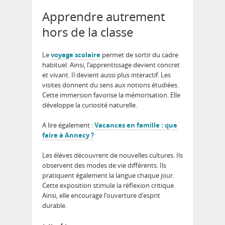
Apprendre autrement
hors de la classe
Le
voyage scolaire
permet de sortir du cadre
habituel. Ainsi, l’apprentissage devient concret
et vivant. Il devient aussi plus interactif. Les
visites donnent du sens aux notions étudiées.
Cette immersion favorise la mémorisation. Elle
développe la curiosité naturelle.
A lire également :
Vacances en famille : que
faire à Annecy ?
Les élèves découvrent de nouvelles cultures. Ils
observent des modes de vie différents. Ils
pratiquent également la langue chaque jour.
Cette exposition stimule la réflexion critique.
Ainsi, elle encourage l’ouverture d’esprit
durable.