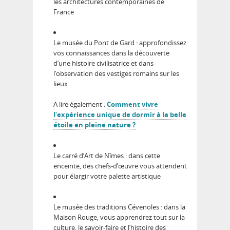
les architectures contemporaines de
France
Le musée du Pont de Gard : approfondissez
vos connaissances dans la découverte
d’une histoire civilisatrice et dans
l’observation des vestiges romains sur les
lieux
A lire également :
Comment vivre
l’expérience unique de dormir à la belle
étoile en pleine nature ?
Le carré d’Art de Nîmes : dans cette
enceinte, des chefs-d’œuvre vous attendent
pour élargir votre palette artistique
Le musée des traditions Cévenoles : dans la
Maison Rouge, vous apprendrez tout sur la
culture, le savoir-faire et l’histoire des