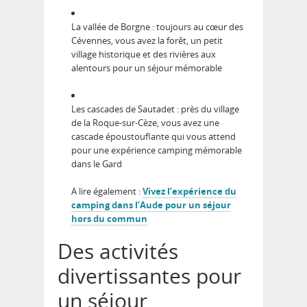
La vallée de Borgne : toujours au cœur des
Cévennes, vous avez la forêt, un petit
village historique et des rivières aux
alentours pour un séjour mémorable
Les cascades de Sautadet : près du village
de la Roque-sur-Cèze, vous avez une
cascade époustouflante qui vous attend
pour une expérience camping mémorable
dans le Gard
A lire également :
Vivez l’expérience du
camping dans l’Aude pour un séjour
hors du commun
Des activités
divertissantes pour
un séjour