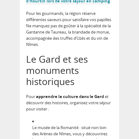
d’Hourtin lors de votre séjour en camping
Pour les gourmands, la région réserve
différentes saveurs pour satisfaire vos papilles.
Ne manquez pas de goûter à la spécialité de la
Gardanne de Taureau, la brandade de morue,
accompagnée des truffes d’Uzès et du vin de
Nîmes.
Le Gard et ses
monuments
historiques
Pour
apprendre la culture dans le Gard
et
découvrir des histoires, organisez votre séjour
pour visiter :
Le musée de la Romanité : situé non loin
des Arènes de Nîmes, vous y découvrirez