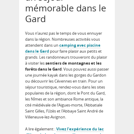
mémorable dans le
Gard
Vous n’aurez pas le temps de vous ennuyer
dans la région. Nombreuses activités vous
attendent dans un
camping avec piscine
dans le Gard
pour faire plaisir aux petits et
grands. Les randonneurs trouveront du plaisir
à visiter les
sentiers de montagnes et les
forêts dans le Gard
. Vous pouvez aussi passer
une journée kayak dans les gorges du Gardon
ou découvrir les Cévennes en train. Pour un
séjour touristique, rendez-vous dans les sites
populaires de la région, dont le Pont du Gard,
les Nîmes et son ambiance Rome antique, la
cité médiévale de l’Aigues-morte, l’Abbatiale
Saint Gilles, l’Uzès et l’Abbaye Saint André de
Villeneuve-lez-Avignon.
A lire également :
Vivez l’expérience du lac