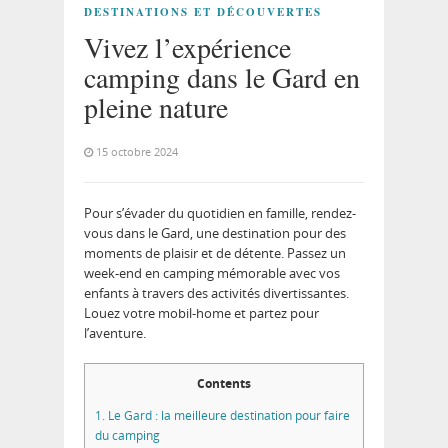
DESTINATIONS ET DÉCOUVERTES
Vivez l’expérience
camping dans le Gard en
pleine nature
15 octobre 2024
Pour s’évader du quotidien en famille, rendez-
vous dans le Gard, une destination pour des
moments de plaisir et de détente. Passez un
week-end en camping mémorable avec vos
enfants à travers des activités divertissantes.
Louez votre mobil-home et partez pour
l’aventure.
Contents
1.
Le Gard : la meilleure destination pour faire
du camping