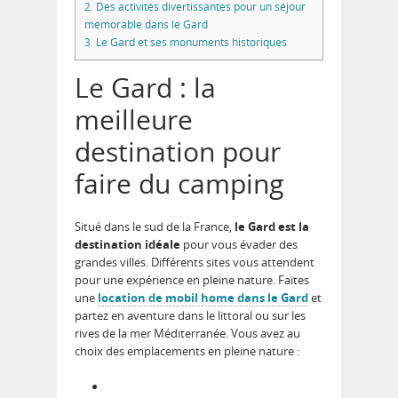
2.
Des activités divertissantes pour un séjour
mémorable dans le Gard
3.
Le Gard et ses monuments historiques
Le Gard : la
meilleure
destination pour
faire du camping
Situé dans le sud de la France,
le Gard est la
destination idéale
pour vous évader des
grandes villes. Différents sites vous attendent
pour une expérience en pleine nature. Faites
une
location de mobil home dans le Gard
et
partez en aventure dans le littoral ou sur les
rives de la mer Méditerranée. Vous avez au
choix des emplacements en pleine nature :