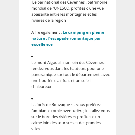
Le par national des Cévennes : patrimoine
mondial de l’UNESCO, profitez d’une vue
apaisante entre les montagnes et les
rivières de la région
A lire également :
Le camping en pleine
nature : l’escapade romantique par
excellence
Le mont Aigoual : non loin des Cévennes,
rendez-vous dans les hauteurs pour une
panoramique sur tout le département, avec
une bouffée d’air frais et un soleil
chaleureux
La forêt de Bouvaque : si vous préférez
l’ambiance totale aventurière, installez-vous
sur le bord des rivières et profitez d’un
calme loin des touristes et des grandes
villes