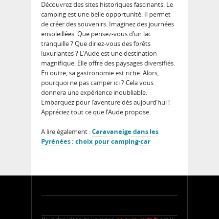
Découvrez des sites historiques fascinants. Le
camping est une belle opportunité. Il permet
de créer des souvenirs. Imaginez des journées
ensoleillées. Que pensez-vous d’un lac
tranquille ? Que diriez-vous des forêts
luxuriantes ? L’Aude est une destination
magnifique. Elle offre des paysages diversifiés.
En outre, sa gastronomie est riche. Alors,
pourquoi ne pas camper ici ? Cela vous
donnera une expérience inoubliable.
Embarquez pour l’aventure dès aujourd’hui !
Appréciez tout ce que l’Aude propose.
A lire également :
Caravaneige dans les
Pyrénées : choix pour camping-car