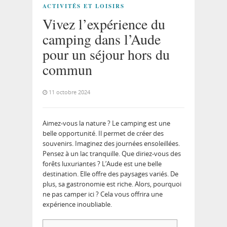
ACTIVITÉS ET LOISIRS
Vivez l’expérience du
camping dans l’Aude
pour un séjour hors du
commun
11 octobre 2024
Aimez-vous la nature ? Le camping est une
belle opportunité. Il permet de créer des
souvenirs. Imaginez des journées ensoleillées.
Pensez à un lac tranquille. Que diriez-vous des
forêts luxuriantes ? L’Aude est une belle
destination. Elle offre des paysages variés. De
plus, sa gastronomie est riche. Alors, pourquoi
ne pas camper ici ? Cela vous offrira une
expérience inoubliable.