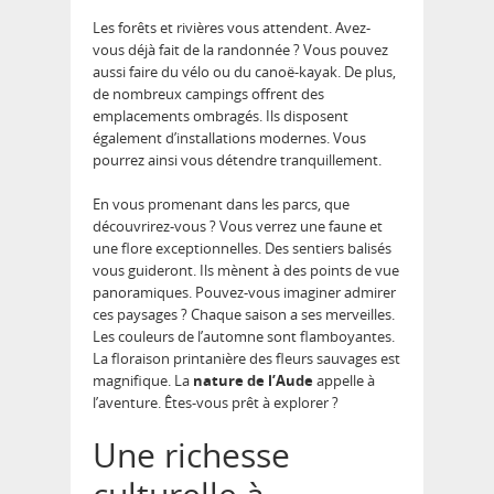
Les forêts et rivières vous attendent. Avez-
vous déjà fait de la randonnée ? Vous pouvez
aussi faire du vélo ou du canoë-kayak. De plus,
de nombreux campings offrent des
emplacements ombragés. Ils disposent
également d’installations modernes. Vous
pourrez ainsi vous détendre tranquillement.
En vous promenant dans les parcs, que
découvrirez-vous ? Vous verrez une faune et
une flore exceptionnelles. Des sentiers balisés
vous guideront. Ils mènent à des points de vue
panoramiques. Pouvez-vous imaginer admirer
ces paysages ? Chaque saison a ses merveilles.
Les couleurs de l’automne sont flamboyantes.
La floraison printanière des fleurs sauvages est
magnifique. La
nature de l’Aude
appelle à
l’aventure. Êtes-vous prêt à explorer ?
Une richesse