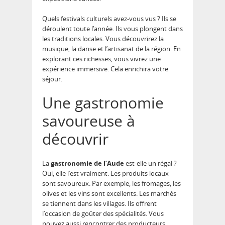
Quels festivals culturels avez-vous vus ? Ils se
déroulent toute l’année. Ils vous plongent dans
les traditions locales. Vous découvrirez la
musique, la danse et l’artisanat de la région. En
explorant ces richesses, vous vivrez une
expérience immersive. Cela enrichira votre
séjour.
Une gastronomie
savoureuse à
découvrir
La
gastronomie de l’Aude
est-elle un régal ?
Oui, elle l’est vraiment. Les produits locaux
sont savoureux. Par exemple, les fromages, les
olives et les vins sont excellents. Les marchés
se tiennent dans les villages. Ils offrent
l’occasion de goûter des spécialités. Vous
pouvez aussi rencontrer des producteurs