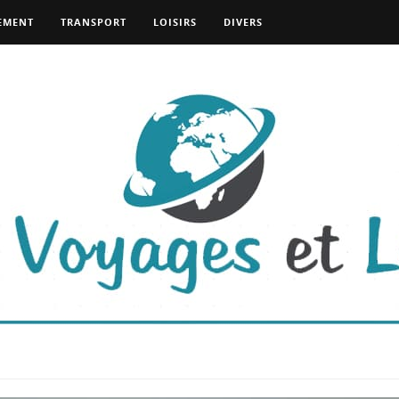
EMENT
TRANSPORT
LOISIRS
DIVERS