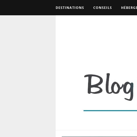
DESTINATIONS
CONSEILS
HÉBERG