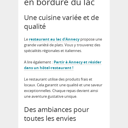
en bordure du lac
Une cuisine variée et de
qualité
Le
restaurant au lac d’Annecy
propose une
grande variété de plats. Vous y trouverez des
spécialités régionales et italiennes.
A lire également :
Partir à Annecy et résider
dans un hôtel-restaurant !
Le restaurant utilise des produits frais et
locaux. Cela garantit une qualité et une saveur
exceptionnelles. Chaque repas devient ainsi
une aventure gustative unique.
Des ambiances pour
toutes les envies