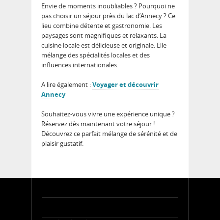
Envie de moments inoubliables ? Pourquoi ne
pas choisir un séjour près du lac d’Annecy ? Ce
lieu combine détente et gastronomie. Les
paysages sont magnifiques et relaxants. La
cuisine locale est délicieuse et originale. Elle
mélange des spécialités locales et des
influences internationales.
A lire également :
Voyager et découvrir
Annecy
Souhaitez-vous vivre une expérience unique ?
Réservez dès maintenant votre séjour !
Découvrez ce parfait mélange de sérénité et de
plaisir gustatif.