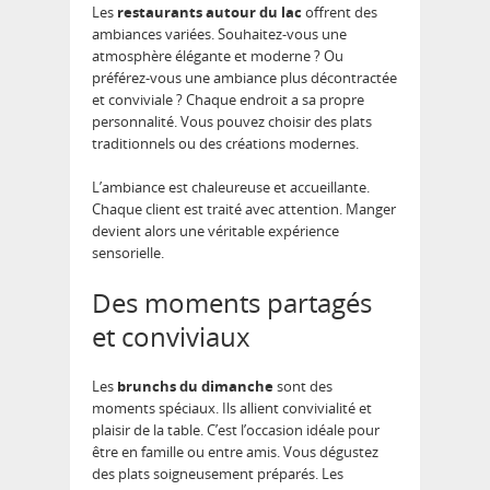
Les
restaurants autour du lac
offrent des
ambiances variées. Souhaitez-vous une
atmosphère élégante et moderne ? Ou
préférez-vous une ambiance plus décontractée
et conviviale ? Chaque endroit a sa propre
personnalité. Vous pouvez choisir des plats
traditionnels ou des créations modernes.
L’ambiance est chaleureuse et accueillante.
Chaque client est traité avec attention. Manger
devient alors une véritable expérience
sensorielle.
Des moments partagés
et conviviaux
Les
brunchs du dimanche
sont des
moments spéciaux. Ils allient convivialité et
plaisir de la table. C’est l’occasion idéale pour
être en famille ou entre amis. Vous dégustez
des plats soigneusement préparés. Les