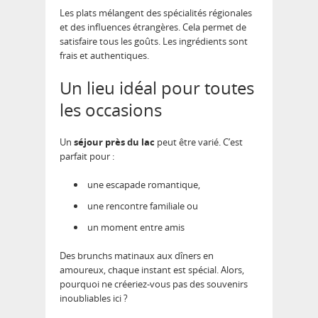
Les plats mélangent des spécialités régionales
et des influences étrangères. Cela permet de
satisfaire tous les goûts. Les ingrédients sont
frais et authentiques.
Un lieu idéal pour toutes
les occasions
Un
séjour près du lac
peut être varié. C’est
parfait pour :
une escapade romantique,
une rencontre familiale ou
un moment entre amis
Des brunchs matinaux aux dîners en
amoureux, chaque instant est spécial. Alors,
pourquoi ne créeriez-vous pas des souvenirs
inoubliables ici ?