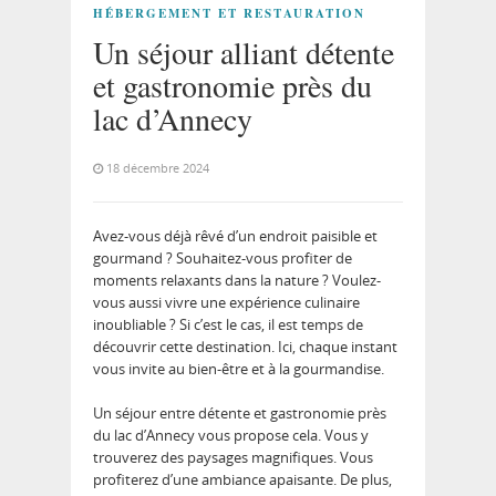
HÉBERGEMENT ET RESTAURATION
Un séjour alliant détente
et gastronomie près du
lac d’Annecy
18 décembre 2024
Avez-vous déjà rêvé d’un endroit paisible et
gourmand ? Souhaitez-vous profiter de
moments relaxants dans la nature ? Voulez-
vous aussi vivre une expérience culinaire
inoubliable ? Si c’est le cas, il est temps de
découvrir cette destination. Ici, chaque instant
vous invite au bien-être et à la gourmandise.
Un séjour entre détente et gastronomie près
du lac d’Annecy vous propose cela. Vous y
trouverez des paysages magnifiques. Vous
profiterez d’une ambiance apaisante. De plus,