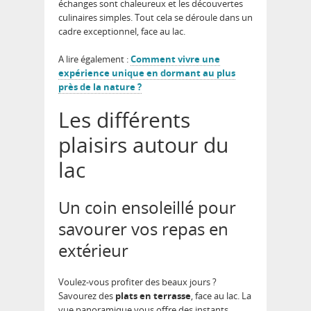
échanges sont chaleureux et les découvertes
culinaires simples. Tout cela se déroule dans un
cadre exceptionnel, face au lac.
A lire également :
Comment vivre une
expérience unique en dormant au plus
près de la nature ?
Les différents
plaisirs autour du
lac
Un coin ensoleillé pour
savourer vos repas en
extérieur
Voulez-vous profiter des beaux jours ?
Savourez des
plats en terrasse
, face au lac. La
vue panoramique vous offre des instants