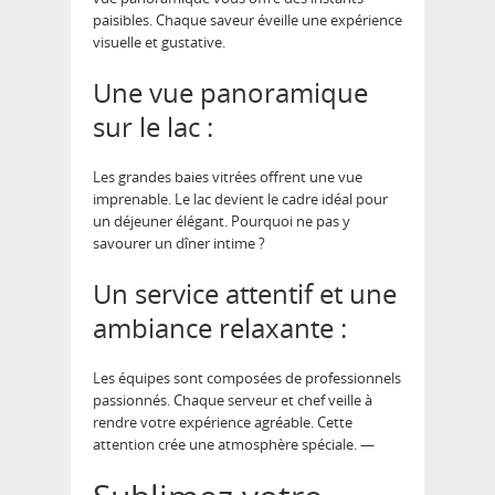
paisibles. Chaque saveur éveille une expérience
visuelle et gustative.
Une vue panoramique
sur le lac :
Les grandes baies vitrées offrent une vue
imprenable. Le lac devient le cadre idéal pour
un déjeuner élégant. Pourquoi ne pas y
savourer un dîner intime ?
Un service attentif et une
ambiance relaxante :
Les équipes sont composées de professionnels
passionnés. Chaque serveur et chef veille à
rendre votre expérience agréable. Cette
attention crée une atmosphère spéciale. —