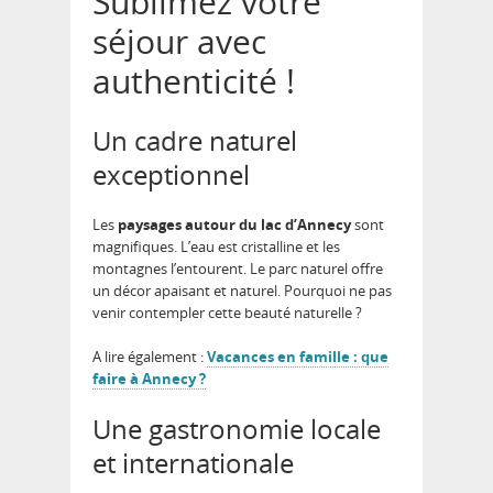
Sublimez votre
séjour avec
authenticité !
Un cadre naturel
exceptionnel
Les
paysages autour du lac d’Annecy
sont
magnifiques. L’eau est cristalline et les
montagnes l’entourent. Le parc naturel offre
un décor apaisant et naturel. Pourquoi ne pas
venir contempler cette beauté naturelle ?
A lire également :
Vacances en famille : que
faire à Annecy ?
Une gastronomie locale
et internationale