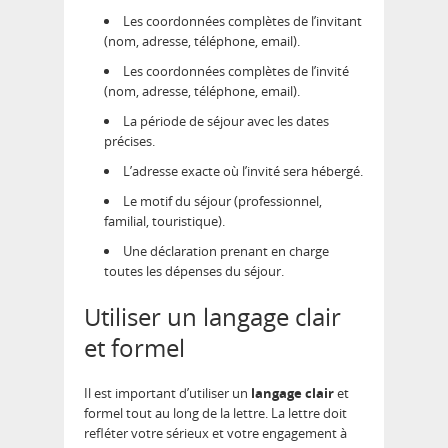
Les coordonnées complètes de l’invitant
(nom, adresse, téléphone, email).
Les coordonnées complètes de l’invité
(nom, adresse, téléphone, email).
La période de séjour avec les dates
précises.
L’adresse exacte où l’invité sera hébergé.
Le motif du séjour (professionnel,
familial, touristique).
Une déclaration prenant en charge
toutes les dépenses du séjour.
Utiliser un langage clair
et formel
Il est important d’utiliser un
langage clair
et
formel tout au long de la lettre. La lettre doit
refléter votre sérieux et votre engagement à