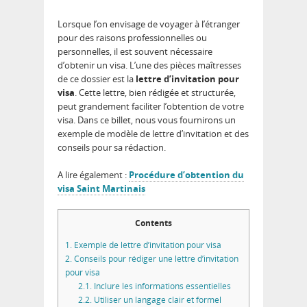
Lorsque l’on envisage de voyager à l’étranger
pour des raisons professionnelles ou
personnelles, il est souvent nécessaire
d’obtenir un visa. L’une des pièces maîtresses
de ce dossier est la
lettre d’invitation pour
visa
. Cette lettre, bien rédigée et structurée,
peut grandement faciliter l’obtention de votre
visa. Dans ce billet, nous vous fournirons un
exemple de modèle de lettre d’invitation et des
conseils pour sa rédaction.
A lire également :
Procédure d’obtention du
visa Saint Martinais
Contents
1.
Exemple de lettre d’invitation pour visa
2.
Conseils pour rédiger une lettre d’invitation
pour visa
2.1.
Inclure les informations essentielles
2.2.
Utiliser un langage clair et formel