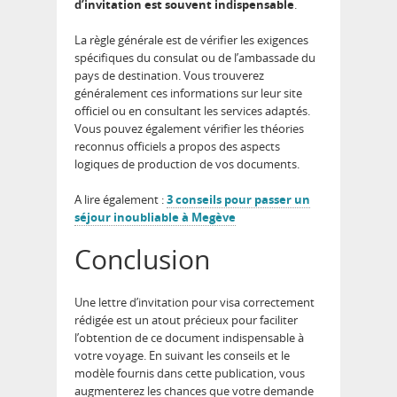
d’invitation est souvent indispensable
.
La règle générale est de vérifier les exigences
spécifiques du consulat ou de l’ambassade du
pays de destination. Vous trouverez
généralement ces informations sur leur site
officiel ou en consultant les services adaptés.
Vous pouvez également vérifier les théories
reconnus officiels a propos des aspects
logiques de production de vos documents.
A lire également :
3 conseils pour passer un
séjour inoubliable à Megève
Conclusion
Une lettre d’invitation pour visa correctement
rédigée est un atout précieux pour faciliter
l’obtention de ce document indispensable à
votre voyage. En suivant les conseils et le
modèle fournis dans cette publication, vous
augmenterez les chances que votre demande