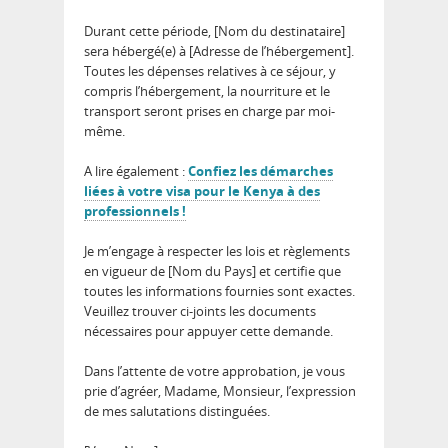
Durant cette période, [Nom du destinataire]
sera hébergé(e) à [Adresse de l’hébergement].
Toutes les dépenses relatives à ce séjour, y
compris l’hébergement, la nourriture et le
transport seront prises en charge par moi-
même.
A lire également :
Confiez les démarches
liées à votre visa pour le Kenya à des
professionnels !
Je m’engage à respecter les lois et règlements
en vigueur de [Nom du Pays] et certifie que
toutes les informations fournies sont exactes.
Veuillez trouver ci-joints les documents
nécessaires pour appuyer cette demande.
Dans l’attente de votre approbation, je vous
prie d’agréer, Madame, Monsieur, l’expression
de mes salutations distinguées.