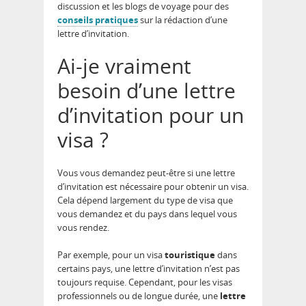
discussion et les blogs de voyage pour des
conseils pratiques
sur la rédaction d’une
lettre d’invitation.
Ai-je vraiment
besoin d’une lettre
d’invitation pour un
visa ?
Vous vous demandez peut-être si une lettre
d’invitation est nécessaire pour obtenir un visa.
Cela dépend largement du type de visa que
vous demandez et du pays dans lequel vous
vous rendez.
Par exemple, pour un visa
touristique
dans
certains pays, une lettre d’invitation n’est pas
toujours requise. Cependant, pour les visas
professionnels ou de longue durée, une
lettre