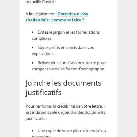
accueillir l’invité :
A lire également :
Obtenir un visa
thaïlandais : comment faire ?
Évitez le jargon et les formulations
complexes.
Soyez précis et concis dans vos
explications.
Relisez plusieurs fois votre lettre pour
corriger toutes les fautes d’orthographe.
Joindre les documents
justificatifs
Pour renforcer la crédibilité de votre lettre, il
est indispensable de joindre des documents
justificatifs :
Une copie de votre pièce d’identité ou
passeport.