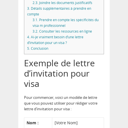
2.3.
Joindre les documents justificatifs
3.
Détails supplémentaires à prendre en
compte
3.1.
Prendre en compte les spécificités du
visa m professionnel
3.2.
Consulter les ressources en ligne
4.
Ai-je vraiment besoin d’une lettre
d’invitation pour un visa ?
5.
Conclusion
Exemple de lettre
d’invitation pour
visa
Pour commencer, voici un modèle de lettre
que vous pouvez utiliser pour rédiger votre
lettre d’invitation pour visa :
Nom :
[Votre Nom]