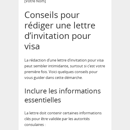
[Votre Nom]
Conseils pour
rédiger une lettre
d’invitation pour
visa
La rédaction d’une lettre d’invitation pour visa
peut sembler intimidante, surtout si c’est votre
première fois. Voici quelques conseils pour
vous guider dans cette démarche.
Inclure les informations
essentielles
La lettre doit contenir certaines informations
clés pour être validée par les autorités
consulaires :