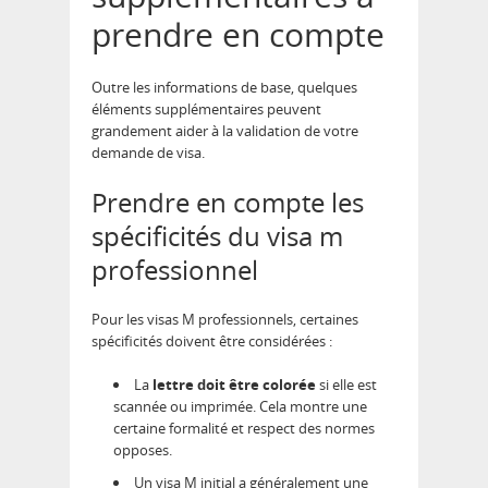
prendre en compte
Outre les informations de base, quelques
éléments supplémentaires peuvent
grandement aider à la validation de votre
demande de visa.
Prendre en compte les
spécificités du visa m
professionnel
Pour les visas M professionnels, certaines
spécificités doivent être considérées :
La
lettre doit être colorée
si elle est
scannée ou imprimée. Cela montre une
certaine formalité et respect des normes
opposes.
Un visa M initial a généralement une