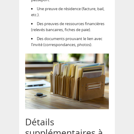
Une preuve de résidence (facture, bail,
etc.).
Des preuves de ressources financières
(relevés bancaires, fiches de paie).
Des documents prouvant le lien avec
l’invité (correspondances, photos).
Détails
supplémentaires à