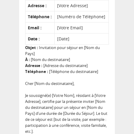
Adresse :
[Votre Adresse]
Téléphone :
[Numéro de Téléphone]
Email :
[Votre Email]
Date :
[Date]
Objet :
Invitation pour séjour en [Nom du
Pays]
À :
[Nom du destinataire]
Adresse :
[Adresse du destinataire]
Téléphone :
[Téléphone du destinataire]
Cher [Nom du destinataire],
Je soussigné(e) [Votre Nom], résidant à [Votre
Adresse], certifie par la présente inviter [Nom
du destinataire] pour un séjour en [Nom du
Pays] d’une durée de [Durée du Séjour]. Le but
de ce séjour est [but de la visite, par exemple :
participation à une conférence, visite familiale,
etc.].