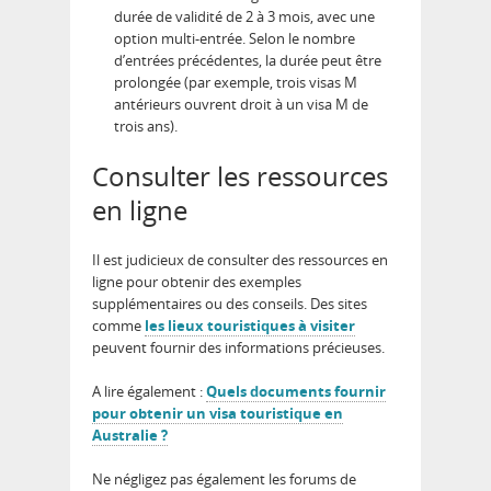
durée de validité de 2 à 3 mois, avec une
option multi-entrée. Selon le nombre
d’entrées précédentes, la durée peut être
prolongée (par exemple, trois visas M
antérieurs ouvrent droit à un visa M de
trois ans).
Consulter les ressources
en ligne
Il est judicieux de consulter des ressources en
ligne pour obtenir des exemples
supplémentaires ou des conseils. Des sites
comme
les lieux touristiques à visiter
peuvent fournir des informations précieuses.
A lire également :
Quels documents fournir
pour obtenir un visa touristique en
Australie ?
Ne négligez pas également les forums de