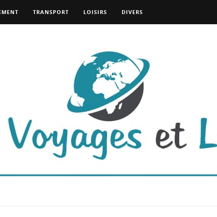
EMENT
TRANSPORT
LOISIRS
DIVERS