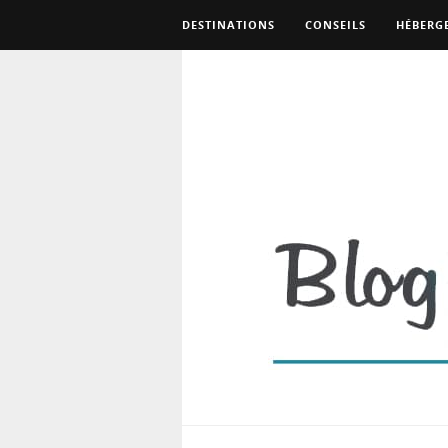
DESTINATIONS
CONSEILS
HÉBERG