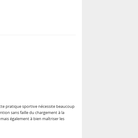
Cette pratique sportive nécessite beaucoup
tion sans faille du chargement à la
 mais également à bien maîtriser les