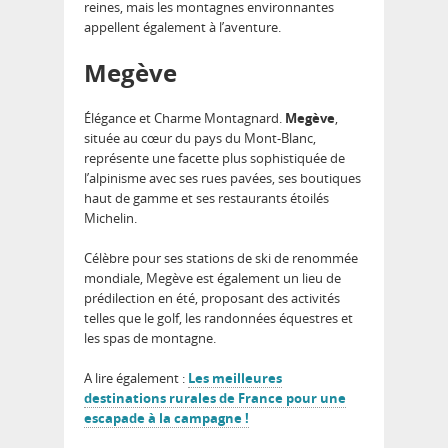
reines, mais les montagnes environnantes
appellent également à l’aventure.
Megève
Élégance et Charme Montagnard.
Megève
,
située au cœur du pays du Mont-Blanc,
représente une facette plus sophistiquée de
l’alpinisme avec ses rues pavées, ses boutiques
haut de gamme et ses restaurants étoilés
Michelin.
Célèbre pour ses stations de ski de renommée
mondiale, Megève est également un lieu de
prédilection en été, proposant des activités
telles que le golf, les randonnées équestres et
les spas de montagne.
A lire également :
Les meilleures
destinations rurales de France pour une
escapade à la campagne !