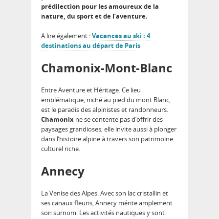
prédilection pour les amoureux de la
nature, du sport et de l’aventure.
A lire également :
Vacances au ski : 4
destinations au départ de Paris
Chamonix-Mont-Blanc
Entre Aventure et Héritage. Ce lieu
emblématique, niché au pied du mont Blanc,
est le paradis des alpinistes et randonneurs.
Chamonix
ne se contente pas d’offrir des
paysages grandioses; elle invite aussi à plonger
dans l’histoire alpine à travers son patrimoine
culturel riche.
Annecy
La Venise des Alpes. Avec son lac cristallin et
ses canaux fleuris, Annecy mérite amplement
son surnom. Les activités nautiques y sont