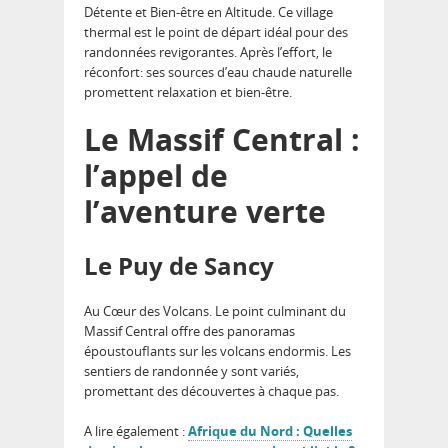
Détente et Bien-être en Altitude. Ce village
thermal est le point de départ idéal pour des
randonnées revigorantes. Après l’effort, le
réconfort: ses sources d’eau chaude naturelle
promettent relaxation et bien-être.
Le Massif Central :
l’appel de
l’aventure verte
Le Puy de Sancy
Au Cœur des Volcans. Le point culminant du
Massif Central offre des panoramas
époustouflants sur les volcans endormis. Les
sentiers de randonnée y sont variés,
promettant des découvertes à chaque pas.
A lire également :
Afrique du Nord : Quelles