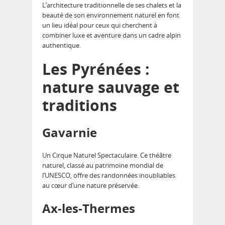
L’architecture traditionnelle de ses chalets et la
beauté de son environnement naturel en font
un lieu idéal pour ceux qui cherchent à
combiner luxe et aventure dans un cadre alpin
authentique.
Les Pyrénées :
nature sauvage et
traditions
Gavarnie
Un Cirque Naturel Spectaculaire. Ce théâtre
naturel, classé au patrimoine mondial de
l’UNESCO, offre des randonnées inoubliables
au cœur d’une nature préservée.
Ax-les-Thermes