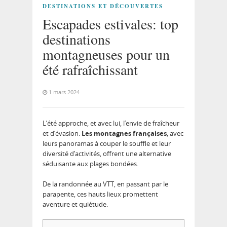
DESTINATIONS ET DÉCOUVERTES
Escapades estivales: top
destinations
montagneuses pour un
été rafraîchissant
1 mars 2024
L’été approche, et avec lui, l’envie de fraîcheur
et d’évasion.
Les montagnes françaises
, avec
leurs panoramas à couper le souffle et leur
diversité d’activités, offrent une alternative
séduisante aux plages bondées.
De la randonnée au VTT, en passant par le
parapente, ces hauts lieux promettent
aventure et quiétude.