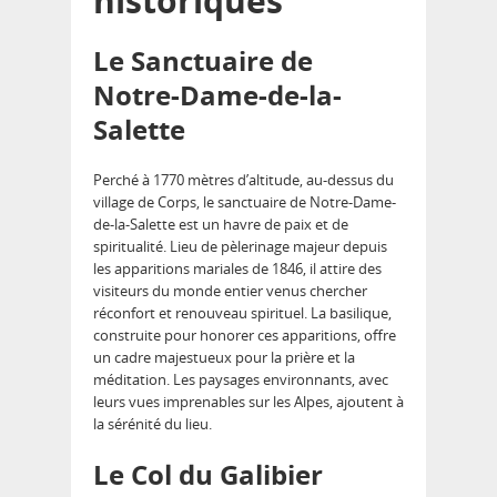
historiques
Le Sanctuaire de
Notre-Dame-de-la-
Salette
Perché à 1770 mètres d’altitude, au-dessus du
village de Corps, le sanctuaire de Notre-Dame-
de-la-Salette est un havre de paix et de
spiritualité. Lieu de pèlerinage majeur depuis
les apparitions mariales de 1846, il attire des
visiteurs du monde entier venus chercher
réconfort et renouveau spirituel. La basilique,
construite pour honorer ces apparitions, offre
un cadre majestueux pour la prière et la
méditation. Les paysages environnants, avec
leurs vues imprenables sur les Alpes, ajoutent à
la sérénité du lieu.
Le Col du Galibier