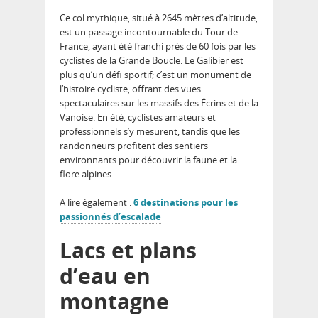
Ce col mythique, situé à 2645 mètres d’altitude,
est un passage incontournable du Tour de
France, ayant été franchi près de 60 fois par les
cyclistes de la Grande Boucle. Le Galibier est
plus qu’un défi sportif; c’est un monument de
l’histoire cycliste, offrant des vues
spectaculaires sur les massifs des Écrins et de la
Vanoise. En été, cyclistes amateurs et
professionnels s’y mesurent, tandis que les
randonneurs profitent des sentiers
environnants pour découvrir la faune et la
flore alpines.
A lire également :
6 destinations pour les
passionnés d’escalade
Lacs et plans
d’eau en
montagne