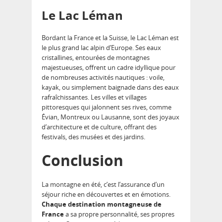
Le Lac Léman
Bordant la France et la Suisse, le Lac Léman est
le plus grand lac alpin d’Europe. Ses eaux
cristallines, entourées de montagnes
majestueuses, offrent un cadre idyllique pour
de nombreuses activités nautiques : voile,
kayak, ou simplement baignade dans des eaux
rafraîchissantes. Les villes et villages
pittoresques qui jalonnent ses rives, comme
Évian, Montreux ou Lausanne, sont des joyaux
d’architecture et de culture, offrant des
festivals, des musées et des jardins.
Conclusion
La montagne en été, c’est l’assurance d’un
séjour riche en découvertes et en émotions.
Chaque destination montagneuse de
France
a sa propre personnalité, ses propres