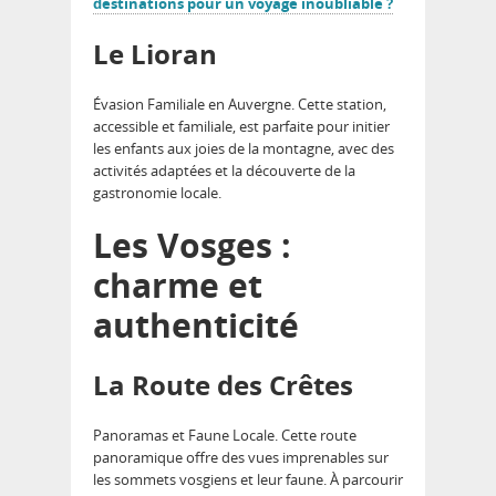
destinations pour un voyage inoubliable ?
Le Lioran
Évasion Familiale en Auvergne. Cette station,
accessible et familiale, est parfaite pour initier
les enfants aux joies de la montagne, avec des
activités adaptées et la découverte de la
gastronomie locale.
Les Vosges :
charme et
authenticité
La Route des Crêtes
Panoramas et Faune Locale. Cette route
panoramique offre des vues imprenables sur
les sommets vosgiens et leur faune. À parcourir