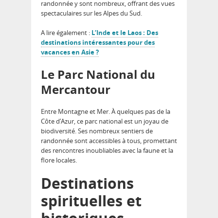
randonnée y sont nombreux, offrant des vues
spectaculaires sur les Alpes du Sud.
A lire également :
L’Inde et le Laos : Des
destinations intéressantes pour des
vacances en Asie ?
Le Parc National du
Mercantour
Entre Montagne et Mer. À quelques pas de la
Côte d’Azur, ce parc national est un joyau de
biodiversité. Ses nombreux sentiers de
randonnée sont accessibles à tous, promettant
des rencontres inoubliables avec la faune et la
flore locales.
Destinations
spirituelles et