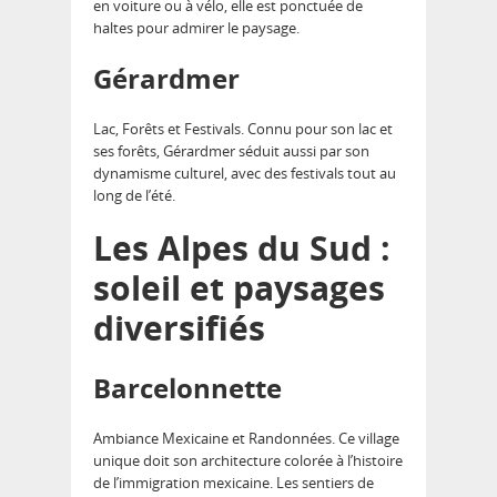
en voiture ou à vélo, elle est ponctuée de
haltes pour admirer le paysage.
Gérardmer
Lac, Forêts et Festivals. Connu pour son lac et
ses forêts, Gérardmer séduit aussi par son
dynamisme culturel, avec des festivals tout au
long de l’été.
Les Alpes du Sud :
soleil et paysages
diversifiés
Barcelonnette
Ambiance Mexicaine et Randonnées. Ce village
unique doit son architecture colorée à l’histoire
de l’immigration mexicaine. Les sentiers de