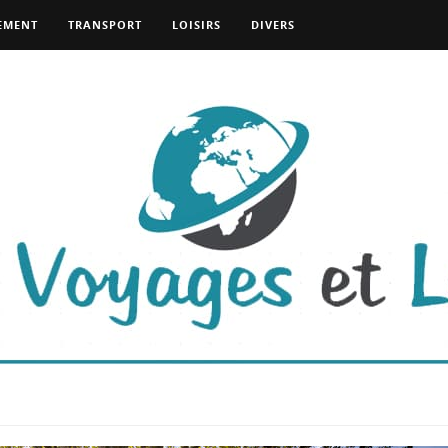
EMENT
TRANSPORT
LOISIRS
DIVERS