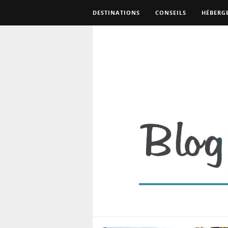
DESTINATIONS
CONSEILS
HÉBERG