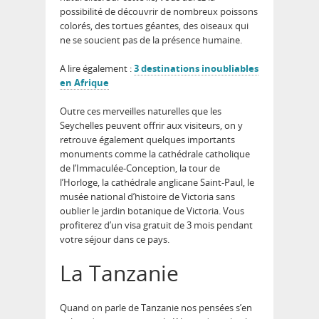
possibilité de découvrir de nombreux poissons
colorés, des tortues géantes, des oiseaux qui
ne se soucient pas de la présence humaine.
A lire également :
3 destinations inoubliables
en Afrique
Outre ces merveilles naturelles que les
Seychelles peuvent offrir aux visiteurs, on y
retrouve également quelques importants
monuments comme la cathédrale catholique
de l’Immaculée-Conception, la tour de
l’Horloge, la cathédrale anglicane Saint-Paul, le
musée national d’histoire de Victoria sans
oublier le jardin botanique de Victoria. Vous
profiterez d’un visa gratuit de 3 mois pendant
votre séjour dans ce pays.
La Tanzanie
Quand on parle de Tanzanie nos pensées s’en