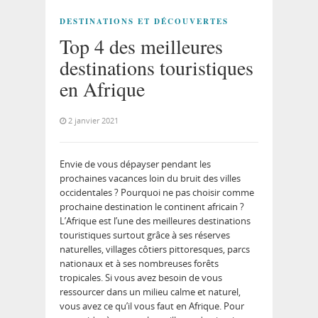
DESTINATIONS ET DÉCOUVERTES
Top 4 des meilleures
destinations touristiques
en Afrique
2 janvier 2021
Envie de vous dépayser pendant les
prochaines vacances loin du bruit des villes
occidentales ? Pourquoi ne pas choisir comme
prochaine destination le continent africain ?
L’Afrique est l’une des meilleures destinations
touristiques surtout grâce à ses réserves
naturelles, villages côtiers pittoresques, parcs
nationaux et à ses nombreuses forêts
tropicales. Si vous avez besoin de vous
ressourcer dans un milieu calme et naturel,
vous avez ce qu’il vous faut en Afrique. Pour