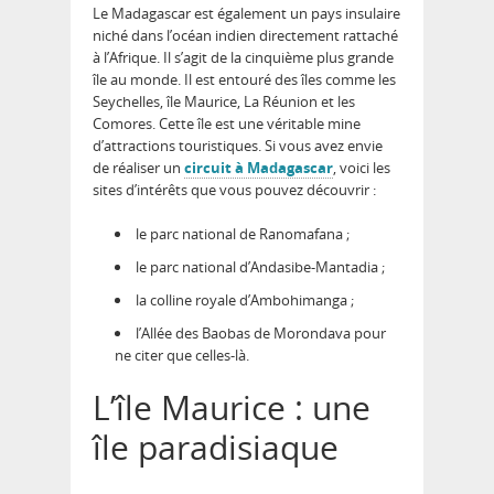
Le Madagascar est également un pays insulaire
niché dans l’océan indien directement rattaché
à l’Afrique. Il s’agit de la cinquième plus grande
île au monde. Il est entouré des îles comme les
Seychelles, île Maurice, La Réunion et les
Comores. Cette île est une véritable mine
d’attractions touristiques. Si vous avez envie
de réaliser un
circuit à Madagascar
, voici les
sites d’intérêts que vous pouvez découvrir :
le parc national de Ranomafana ;
le parc national d’Andasibe-Mantadia ;
la colline royale d’Ambohimanga ;
l’Allée des Baobas de Morondava pour
ne citer que celles-là.
L’île Maurice : une
île paradisiaque