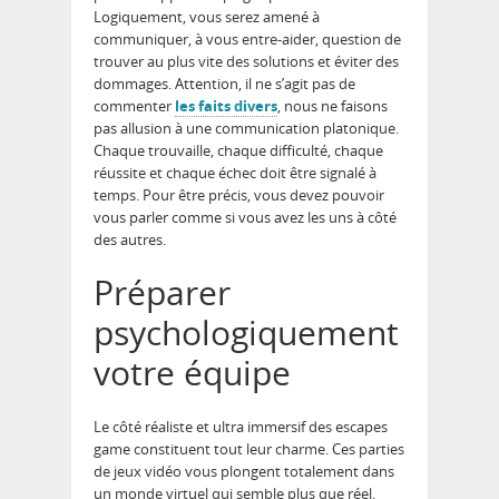
Logiquement, vous serez amené à
communiquer, à vous entre-aider, question de
trouver au plus vite des solutions et éviter des
dommages. Attention, il ne s’agit pas de
commenter
les faits divers
, nous ne faisons
pas allusion à une communication platonique.
Chaque trouvaille, chaque difficulté, chaque
réussite et chaque échec doit être signalé à
temps. Pour être précis, vous devez pouvoir
vous parler comme si vous avez les uns à côté
des autres.
Préparer
psychologiquement
votre équipe
Le côté réaliste et ultra immersif des escapes
game constituent tout leur charme. Ces parties
de jeux vidéo vous plongent totalement dans
un monde virtuel qui semble plus que réel.