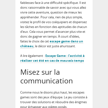
faiblesses face à une difficulté spécifique. Il est
donc raisonnable de savoir avec qui vous allez
vivre cette aventure, question de mieux les
appréhender. Pour cela, rien de plus simple,
visitez le profil de vos coéquipiers et dispensez
les tâches en fonction des aptitudes de chacun
d’eux. Cela vous permet d’avancer plus vite et
donc de gagner en temps. À court d’idées,
faites le choix de cet
escape game dans un
château
, le décor est juste ahurissant.
A lire également :
Escape Game : l’activité à
réaliser cet été en cas de mauvais temps
Misez sur la
communication
Comme nous le disons plus haut, les escapes
games sont des jeux d’équipe. Le jeu consiste à
trouver des solutions et résoudre des énigmes
pour échapper aux pièges posés.