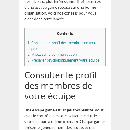
des niveaux plus intéressants. Bref, le succès
d’une escape game repose sur une bonne
organisation. Voici nos conseils pour vous
aider dans cette lancée.
Contents
1.
Consulter le profil des membres de votre
équipe
2.
Misez sur la communication
3.
Préparer psychologiquement votre équipe
Consulter le profil
des membres de
votre équipe
Une escape game est un jeu très réaliste. Vous
avez le contrôle de votre avatar et celui de
votre jeu par la même occasion. Chaque gamer
présente généralement des atouts et des