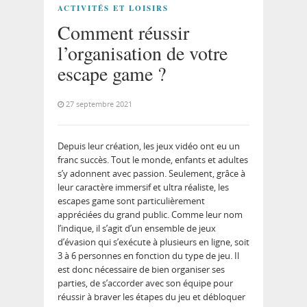
ACTIVITÉS ET LOISIRS
Comment réussir
l’organisation de votre
escape game ?
27 septembre 2021
Depuis leur création, les jeux vidéo ont eu un
franc succès. Tout le monde, enfants et adultes
s’y adonnent avec passion. Seulement, grâce à
leur caractère immersif et ultra réaliste, les
escapes game sont particulièrement
appréciées du grand public. Comme leur nom
l’indique, il s’agit d’un ensemble de jeux
d’évasion qui s’exécute à plusieurs en ligne, soit
3 à 6 personnes en fonction du type de jeu. Il
est donc nécessaire de bien organiser ses
parties, de s’accorder avec son équipe pour
réussir à braver les étapes du jeu et débloquer