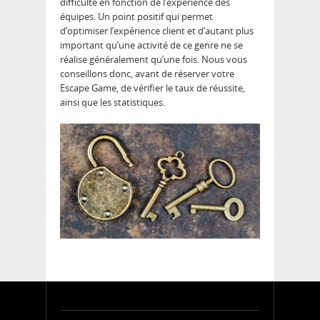
difficulté en fonction de l’expérience des
équipes. Un point positif qui permet
d’optimiser l’expérience client et d’autant plus
important qu’une activité de ce genre ne se
réalise généralement qu’une fois. Nous vous
conseillons donc, avant de réserver votre
Escape Game, de vérifier le taux de réussite,
ainsi que les statistiques.