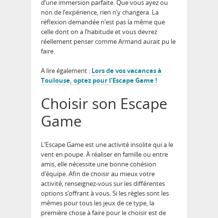
d’une immersion parfaite. Que vous ayez ou
non de l’expérience, rien n’y changera. La
réflexion demandée n’est pas la même que
celle dont on a l’habitude et vous devrez
réellement penser comme Armand aurait pu le
faire.
A lire également :
Lors de vos vacances à
Toulouse, optez pour l’Escape Game !
Choisir son Escape
Game
L’Escape Game est une activité insolite qui a le
vent en poupe. À réaliser en famille ou entre
amis, elle nécessite une bonne cohésion
d’équipe. Afin de choisir au mieux votre
activité, renseignez-vous sur les différentes
options s’offrant à vous. Si les règles sont les
mêmes pour tous les jeux de ce type, la
première chose à faire pour le choisir est de