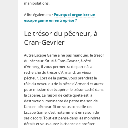
manipulations.
A lire également :
Pourquoi organiser un
escape game en entreprise ?
Le trésor du pêcheur, à
Cran-Gevrier
Autre Escape Game à ne pas manquer, le trésor
du pêcheur. Situé à Cran-Gevrier, à côté
d’Annecy, il vous permettra de partir à la
recherche du trésor d’Armand, un vieux
pêcheur. Lors de la partie, vous prendrez le
rôle du neveu ou de la nièce d’Armand et aurez
pour mission de récupérer le trésor caché dans
la cabane. La raison de cette quête est la
destruction imminente de petite maison de
l’ancien pêcheur. Si on vous conseille cet
Escape Game, c’est notamment en raison de
ses décors. Tout est pensé dans les moindres
détails et vous aurez la chance de profiter