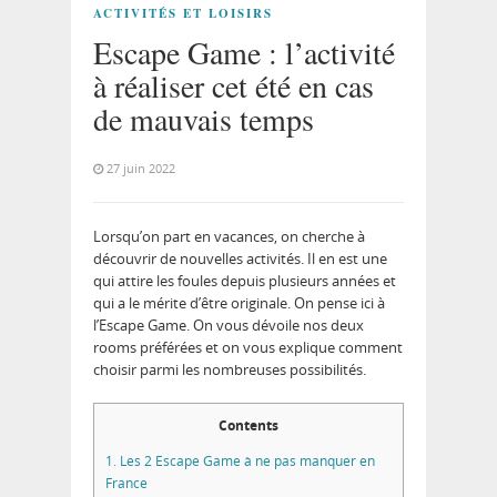
ACTIVITÉS ET LOISIRS
Escape Game : l’activité
à réaliser cet été en cas
de mauvais temps
27 juin 2022
Lorsqu’on part en vacances, on cherche à
découvrir de nouvelles activités. Il en est une
qui attire les foules depuis plusieurs années et
qui a le mérite d’être originale. On pense ici à
l’Escape Game. On vous dévoile nos deux
rooms préférées et on vous explique comment
choisir parmi les nombreuses possibilités.
Contents
1.
Les 2 Escape Game à ne pas manquer en
France