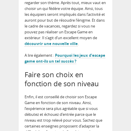
regarder son thème. Après tout, mieux vaut en
choisir un qui fédère votre équipe. Ainsi, tous
les équipiers seront impliqués dans l’activité et
auront pour but de résoudre l’énigme. Et dans
le cadre de vacances, regardez si vous ne
pouvez pas réaliser un Escape Game en
extérieur. Il s’agit d’un excellent moyen de
découvrir une nouvelle ville
.
A lire également :
Pourquoi les jeux d’escape
game ont-ils un tel succès ?
Faire son choix en
fonction de son niveau
Enfin, il est conseillé de choisir son Escape
Game en fonction de son niveau. Ainsi,
l’expérience sera plus agréable que si vous
débutez et échouez d’entrée parce que le
niveau est trop relevé pour vous. Sachez que
certaines enseignes proposent d’adapter la