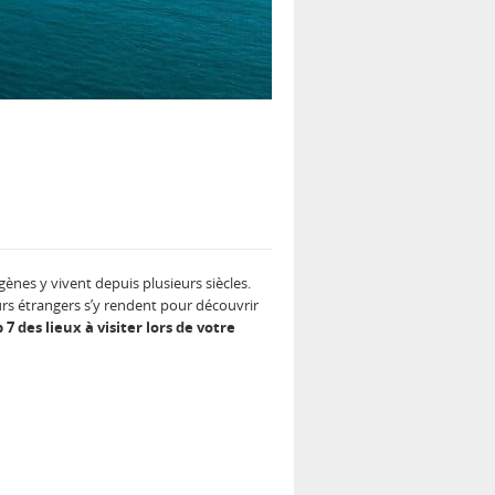
ènes y vivent depuis plusieurs siècles.
urs étrangers s’y rendent pour découvrir
 7 des lieux à visiter lors de votre