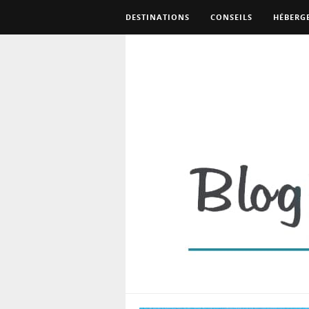
DESTINATIONS
CONSEILS
HÉBERG