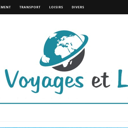
EMENT
TRANSPORT
LOISIRS
DIVERS