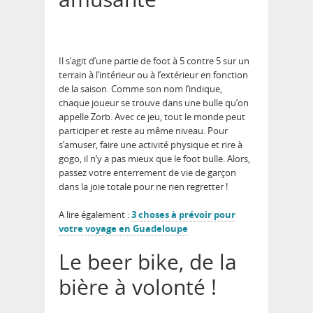
Il s’agit d’une partie de foot à 5 contre 5 sur un
terrain à l’intérieur ou à l’extérieur en fonction
de la saison. Comme son nom l’indique,
chaque joueur se trouve dans une bulle qu’on
appelle Zorb. Avec ce jeu, tout le monde peut
participer et reste au même niveau. Pour
s’amuser, faire une activité physique et rire à
gogo, il n’y a pas mieux que le foot bulle. Alors,
passez votre enterrement de vie de garçon
dans la joie totale pour ne rien regretter !
A lire également :
3 choses à prévoir pour
votre voyage en Guadeloupe
Le beer bike, de la
bière à volonté !