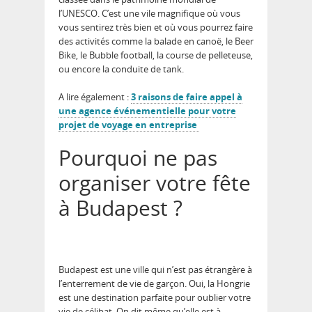
l’UNESCO. C’est une vile magnifique où vous
vous sentirez très bien et où vous pourrez faire
des activités comme la balade en canoë, le Beer
Bike, le Bubble football, la course de pelleteuse,
ou encore la conduite de tank.
A lire également :
3 raisons de faire appel à
une agence événementielle pour votre
projet de voyage en entreprise
Pourquoi ne pas
organiser votre fête
à Budapest ?
Budapest est une ville qui n’est pas étrangère à
l’enterrement de vie de garçon. Oui, la Hongrie
est une destination parfaite pour oublier votre
vie de célibat. On dit même qu’elle est à