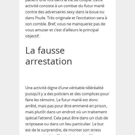
activité consiste à un combat du futur marié
contre des adversaires sexy dans la boue ou
dans l’huile. Très originale et l’excitation sera à
son comble. Bref, vous ne manquerez pas de
vous amuser et c’est d’ailleurs le principal
objectif.
La fausse
arrestation
Une activité digne d’une véritable téléréalité
puisqu’il y a des policiers et des complices pour
faire les témoins. Le futur marié est donc
arrêté, mais pas pour être emmené en prison,
mais plutôt dans un endroit où un traitement
spécial l’attend. Cela peut être dans un club de
striptease ou dans un lieu particulier. Le but
est de le surprendre, de monter son stress