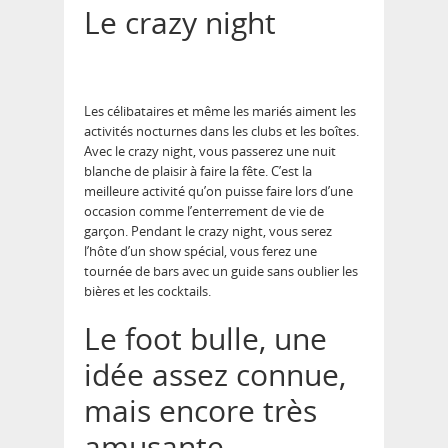
Le crazy night
Les célibataires et même les mariés aiment les
activités nocturnes dans les clubs et les boîtes.
Avec le crazy night, vous passerez une nuit
blanche de plaisir à faire la fête. C’est la
meilleure activité qu’on puisse faire lors d’une
occasion comme l’enterrement de vie de
garçon. Pendant le crazy night, vous serez
l’hôte d’un show spécial, vous ferez une
tournée de bars avec un guide sans oublier les
bières et les cocktails.
Le foot bulle, une
idée assez connue,
mais encore très
amusante