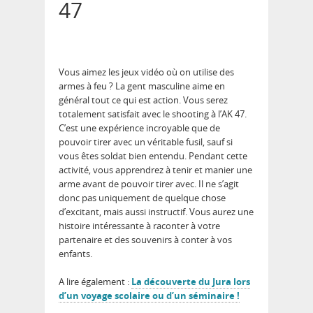
47
Vous aimez les jeux vidéo où on utilise des
armes à feu ? La gent masculine aime en
général tout ce qui est action. Vous serez
totalement satisfait avec le shooting à l’AK 47.
C’est une expérience incroyable que de
pouvoir tirer avec un véritable fusil, sauf si
vous êtes soldat bien entendu. Pendant cette
activité, vous apprendrez à tenir et manier une
arme avant de pouvoir tirer avec. Il ne s’agit
donc pas uniquement de quelque chose
d’excitant, mais aussi instructif. Vous aurez une
histoire intéressante à raconter à votre
partenaire et des souvenirs à conter à vos
enfants.
A lire également :
La découverte du Jura lors
d’un voyage scolaire ou d’un séminaire !