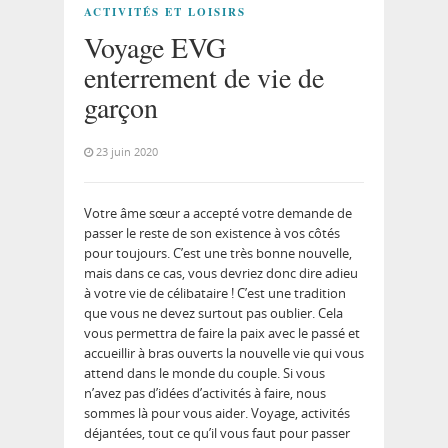
ACTIVITÉS ET LOISIRS
Voyage EVG
enterrement de vie de
garçon
23 juin 2020
Votre âme sœur a accepté votre demande de
passer le reste de son existence à vos côtés
pour toujours. C’est une très bonne nouvelle,
mais dans ce cas, vous devriez donc dire adieu
à votre vie de célibataire ! C’est une tradition
que vous ne devez surtout pas oublier. Cela
vous permettra de faire la paix avec le passé et
accueillir à bras ouverts la nouvelle vie qui vous
attend dans le monde du couple. Si vous
n’avez pas d’idées d’activités à faire, nous
sommes là pour vous aider. Voyage, activités
déjantées, tout ce qu’il vous faut pour passer