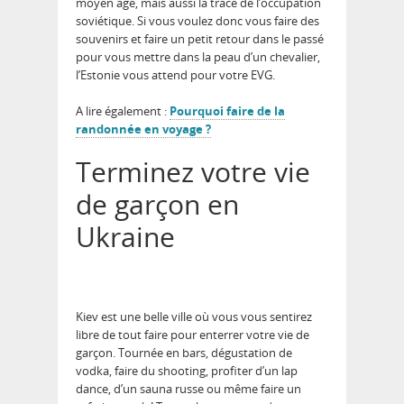
moyen âge, mais aussi la trace de l’occupation
soviétique. Si vous voulez donc vous faire des
souvenirs et faire un petit retour dans le passé
pour vous mettre dans la peau d’un chevalier,
l’Estonie vous attend pour votre EVG.
A lire également :
Pourquoi faire de la
randonnée en voyage ?
Terminez votre vie
de garçon en
Ukraine
Kiev est une belle ville où vous vous sentirez
libre de tout faire pour enterrer votre vie de
garçon. Tournée en bars, dégustation de
vodka, faire du shooting, profiter d’un lap
dance, d’un sauna russe ou même faire un