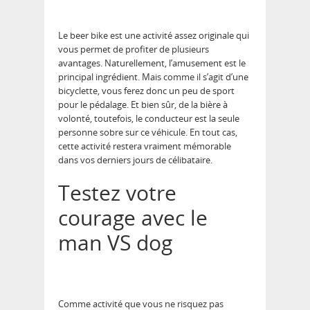
Le beer bike est une activité assez originale qui
vous permet de profiter de plusieurs
avantages. Naturellement, l’amusement est le
principal ingrédient. Mais comme il s’agit d’une
bicyclette, vous ferez donc un peu de sport
pour le pédalage. Et bien sûr, de la bière à
volonté, toutefois, le conducteur est la seule
personne sobre sur ce véhicule. En tout cas,
cette activité restera vraiment mémorable
dans vos derniers jours de célibataire.
Testez votre
courage avec le
man VS dog
Comme activité que vous ne risquez pas