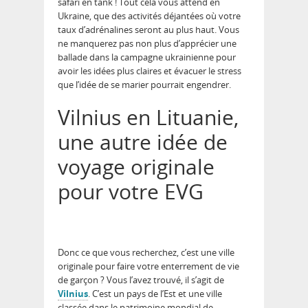
safari en tank ! Tout cela vous attend en
Ukraine, que des activités déjantées où votre
taux d’adrénalines seront au plus haut. Vous
ne manquerez pas non plus d’apprécier une
ballade dans la campagne ukrainienne pour
avoir les idées plus claires et évacuer le stress
que l’idée de se marier pourrait engendrer.
Vilnius en Lituanie,
une autre idée de
voyage originale
pour votre EVG
Donc ce que vous recherchez, c’est une ville
originale pour faire votre enterrement de vie
de garçon ? Vous l’avez trouvé, il s’agit de
Vilnius
. C’est un pays de l’Est et une ville
classée dans le patrimoine mondial de