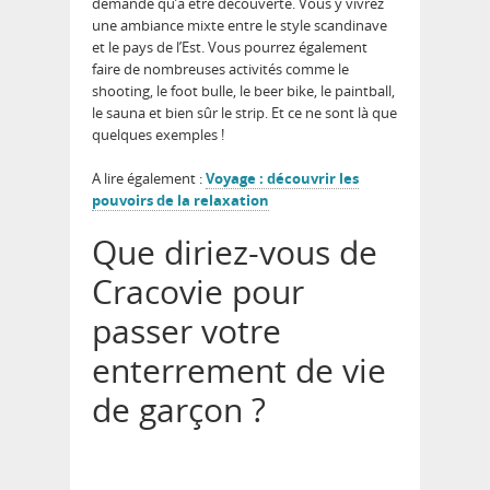
demande qu’à être découverte. Vous y vivrez
une ambiance mixte entre le style scandinave
et le pays de l’Est. Vous pourrez également
faire de nombreuses activités comme le
shooting, le foot bulle, le beer bike, le paintball,
le sauna et bien sûr le strip. Et ce ne sont là que
quelques exemples !
A lire également :
Voyage : découvrir les
pouvoirs de la relaxation
Que diriez-vous de
Cracovie pour
passer votre
enterrement de vie
de garçon ?