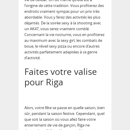
l’origine de cette tradition. Vous profiterez des
endroits vraiment sympas pour un prix très
abordable. Vous y ferez des activités les plus
déjantés. De la soirée sexy à la shooting avec
un AK47, vous serez vraiment comblé.
Concernant la vie nocturne, vous en profiterez
au maximum avec la sexy girl, les combats de
boue, le réveil sexy pizza ou encore d’autres
activités parfaitement adaptées à ce genre
d’activité.
Faites votre valise
pour Riga
Alors, votre fête se passe en quelle saison, bien
sûr, pendant la saison festive. Cependant, quel
que soit la saison où vous allez faire votre
enterrement de vie de garçon, Riga ne