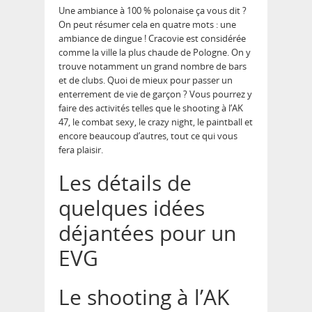
Une ambiance à 100 % polonaise ça vous dit ?
On peut résumer cela en quatre mots : une
ambiance de dingue ! Cracovie est considérée
comme la ville la plus chaude de Pologne. On y
trouve notamment un grand nombre de bars
et de clubs. Quoi de mieux pour passer un
enterrement de vie de garçon ? Vous pourrez y
faire des activités telles que le shooting à l’AK
47, le combat sexy, le crazy night, le paintball et
encore beaucoup d’autres, tout ce qui vous
fera plaisir.
Les détails de
quelques idées
déjantées pour un
EVG
Le shooting à l’AK