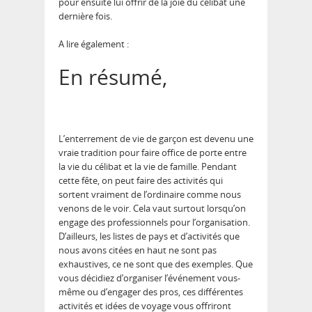
pour ensuite lui offrir de la joie du célibat une
dernière fois.
A lire également :
En résumé,
L’enterrement de vie de garçon est devenu une
vraie tradition pour faire office de porte entre
la vie du célibat et la vie de famille. Pendant
cette fête, on peut faire des activités qui
sortent vraiment de l’ordinaire comme nous
venons de le voir. Cela vaut surtout lorsqu’on
engage des professionnels pour l’organisation.
D’ailleurs, les listes de pays et d’activités que
nous avons citées en haut ne sont pas
exhaustives, ce ne sont que des exemples. Que
vous décidiez d’organiser l’événement vous-
même ou d’engager des pros, ces différentes
activités et idées de voyage vous offriront