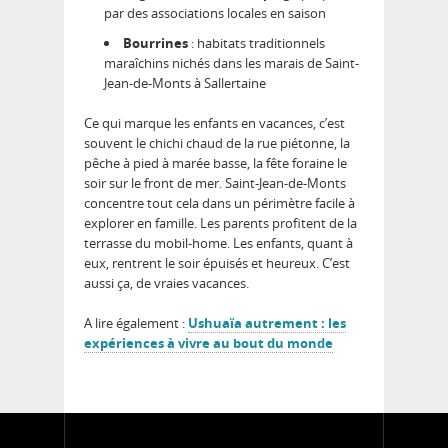
par des associations locales en saison
Bourrines
: habitats traditionnels
maraîchins nichés dans les marais de Saint-
Jean-de-Monts à Sallertaine
Ce qui marque les enfants en vacances, c’est
souvent le chichi chaud de la rue piétonne, la
pêche à pied à marée basse, la fête foraine le
soir sur le front de mer. Saint-Jean-de-Monts
concentre tout cela dans un périmètre facile à
explorer en famille. Les parents profitent de la
terrasse du mobil-home. Les enfants, quant à
eux, rentrent le soir épuisés et heureux. C’est
aussi ça, de vraies vacances.
A lire également :
Ushuaïa autrement : les
expériences à vivre au bout du monde