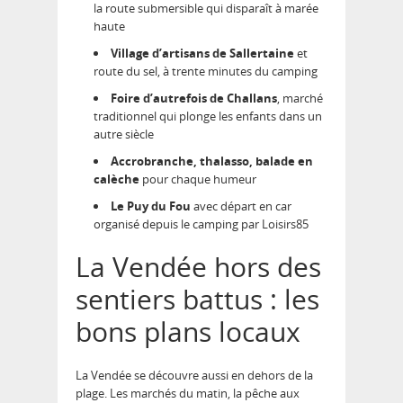
la route submersible qui disparaît à marée
haute
Village d’artisans de Sallertaine
et
route du sel, à trente minutes du camping
Foire d’autrefois de Challans
, marché
traditionnel qui plonge les enfants dans un
autre siècle
Accrobranche, thalasso, balade en
calèche
pour chaque humeur
Le Puy du Fou
avec départ en car
organisé depuis le camping par Loisirs85
La Vendée hors des
sentiers battus : les
bons plans locaux
La Vendée se découvre aussi en dehors de la
plage. Les marchés du matin, la pêche aux