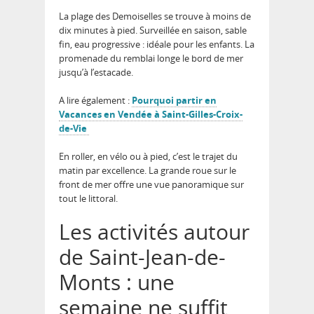
La plage des Demoiselles se trouve à moins de
dix minutes à pied. Surveillée en saison, sable
fin, eau progressive : idéale pour les enfants. La
promenade du remblai longe le bord de mer
jusqu’à l’estacade.
A lire également :
Pourquoi partir en
Vacances en Vendée à Saint-Gilles-Croix-
de-Vie
En roller, en vélo ou à pied, c’est le trajet du
matin par excellence. La grande roue sur le
front de mer offre une vue panoramique sur
tout le littoral.
Les activités autour
de Saint-Jean-de-
Monts : une
semaine ne suffit