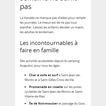
pas
La Vendée ne manque pas d’idées pour remplir
les journées. Le mieux est de ne pas tout
planifier. Laissez les enfants décider un matin,
les adultes le lendemain.
Les incontournables à
faire en famille
Des activités accessibles depuis le camping
Acapulco, pour tous les âges :
Char à voile et surf
à Saint-Jean-de-
Monts et à Saint-Gilles-Croix-de-Vie
Promenade en rosalie
sur les pistes
cyclables de Saint-Jean-de-Monts et Saint-
Hilaire-de-Riez
Île de Noirmoutier
et passage du Gois,