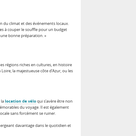
n du climat et des événements locaux.
es à couper le souffle pour un budget
 une bonne préparation. »
es régions riches en cultures, en histoire
Loire, la majestueuse côte d’Azur, ou les
 la
location de vélo
qui s’avère être non
émorables du voyage. Il est également
ocale sans forcément se ruiner.
ergeant davantage dans le quotidien et