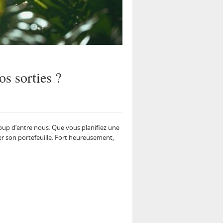
s sorties ?
oup d’entre nous. Que vous planifiez une
r son portefeuille. Fort heureusement,