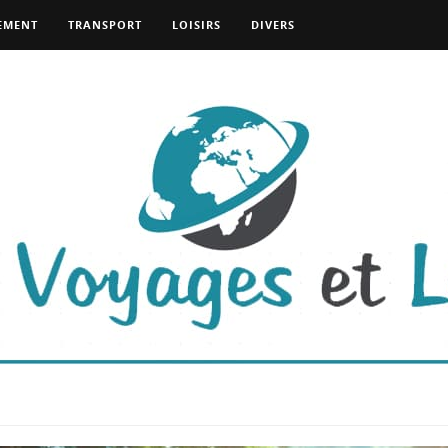
EMENT
TRANSPORT
LOISIRS
DIVERS