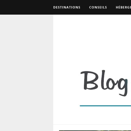
DESTINATIONS
CONSEILS
HÉBERG