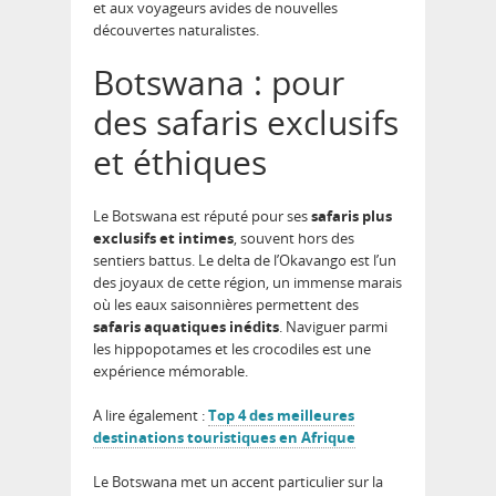
et aux voyageurs avides de nouvelles
découvertes naturalistes.
Botswana : pour
des safaris exclusifs
et éthiques
Le Botswana est réputé pour ses
safaris plus
exclusifs et intimes
, souvent hors des
sentiers battus. Le delta de l’Okavango est l’un
des joyaux de cette région, un immense marais
où les eaux saisonnières permettent des
safaris aquatiques inédits
. Naviguer parmi
les hippopotames et les crocodiles est une
expérience mémorable.
A lire également :
Top 4 des meilleures
destinations touristiques en Afrique
Le Botswana met un accent particulier sur la