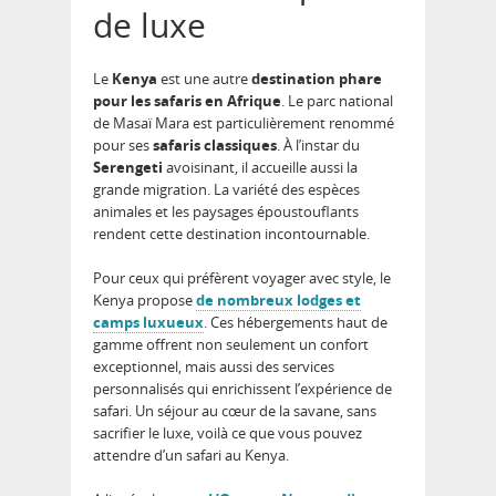
de luxe
Le
Kenya
est une autre
destination phare
pour les safaris en Afrique
. Le parc national
de Masaï Mara est particulièrement renommé
pour ses
safaris classiques
. À l’instar du
Serengeti
avoisinant, il accueille aussi la
grande migration. La variété des espèces
animales et les paysages époustouflants
rendent cette destination incontournable.
Pour ceux qui préfèrent voyager avec style, le
Kenya propose
de nombreux lodges et
camps luxueux
. Ces hébergements haut de
gamme offrent non seulement un confort
exceptionnel, mais aussi des services
personnalisés qui enrichissent l’expérience de
safari. Un séjour au cœur de la savane, sans
sacrifier le luxe, voilà ce que vous pouvez
attendre d’un safari au Kenya.