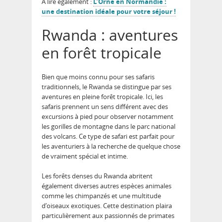
A lire également :
L’Orne en Normandie :
une destination idéale pour votre séjour !
Rwanda : aventures
en forêt tropicale
Bien que moins connu pour ses safaris
traditionnels, le Rwanda se distingue par ses
aventures en pleine forêt tropicale. Ici, les
safaris prennent un sens différent avec des
excursions à pied pour observer notamment
les gorilles de montagne dans le parc national
des volcans. Ce type de safari est parfait pour
les aventuriers à la recherche de quelque chose
de vraiment spécial et intime.
Les forêts denses du Rwanda abritent
également diverses autres espèces animales
comme les chimpanzés et une multitude
d’oiseaux exotiques. Cette destination plaira
particulièrement aux passionnés de primates