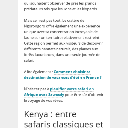
qui souhaitent observer de près les grands
prédateurs tels que les lions et les léopards.
Mais ce n’est pas tout. Le cratère de
Ngorongoro offre également une expérience
unique avec sa concentration incroyable de
faune sur un territoire relativement restreint.
Cette région permet aux visiteurs de découvrir
différents habitats naturels, des plaines aux
forêts luxuriantes, dans une seule journée de
safari.
A lire également :
Comment choisir sa
destination de vacances d’été en France ?
N’hésitez pas à
planifier votre safari en
Afrique avec Sawasdy
pour être sûr d’obtenir
le voyage de vos rêves.
Kenya : entre
safaris classiques et