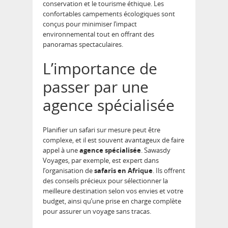
conservation et le tourisme éthique. Les
confortables campements écologiques sont
conçus pour minimiser l’impact
environnemental tout en offrant des
panoramas spectaculaires.
L’importance de
passer par une
agence spécialisée
Planifier un safari sur mesure peut être
complexe, et il est souvent avantageux de faire
appel à une
agence spécialisée
. Sawasdy
Voyages, par exemple, est expert dans
l’organisation de
safaris en Afrique
. Ils offrent
des conseils précieux pour sélectionner la
meilleure destination selon vos envies et votre
budget, ainsi qu’une prise en charge complète
pour assurer un voyage sans tracas.