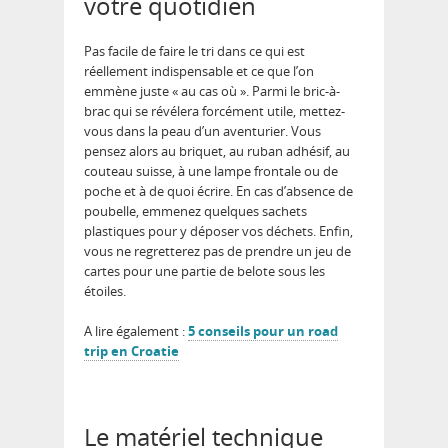
votre quotidien
Pas facile de faire le tri dans ce qui est
réellement indispensable et ce que l’on
emmène juste « au cas où ». Parmi le bric-à-
brac qui se révélera forcément utile, mettez-
vous dans la peau d’un aventurier. Vous
pensez alors au briquet, au ruban adhésif, au
couteau suisse, à une lampe frontale ou de
poche et à de quoi écrire. En cas d’absence de
poubelle, emmenez quelques sachets
plastiques pour y déposer vos déchets. Enfin,
vous ne regretterez pas de prendre un jeu de
cartes pour une partie de belote sous les
étoiles.
A lire également :
5 conseils pour un road
trip en Croatie
Le matériel technique