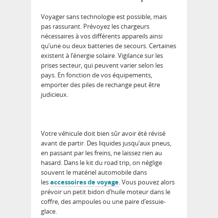
Voyager sans technologie est possible, mais
pas rassurant. Prévoyez les chargeurs
nécessaires à vos différents appareils ainsi
qu’une ou deux batteries de secours. Certaines
existent à l’énergie solaire. Vigilance sur les
prises secteur, qui peuvent varier selon les
pays. En fonction de vos équipements,
emporter des piles de rechange peut être
judicieux.
Votre véhicule doit bien sûr avoir été révisé
avant de partir. Des liquides jusqu’aux pneus,
en passant par les freins, ne laissez rien au
hasard. Dans le kit du road trip, on néglige
souvent le matériel automobile dans
les
accessoires de voyage
. Vous pouvez alors
prévoir un petit bidon d’huile moteur dans le
coffre, des ampoules ou une paire d’essuie-
glace.