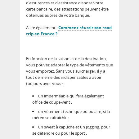
d’assurances et d’assistance dispose votre
carte bancaire, des attestations peuvent être
obtenues auprès de votre banque.
A lire également :
Comment réussir son road
trip en France ?
En fonction de la saison et de la destination,
vous pouvez adapter le type de vêtements que
vous emportez. Sans vous surcharger, il y a
tout de même des indispensables à avoir
toujours avec vous :
un imperméable qui fera également
office de coupe-vent ;
un vêtement technique ou polaire, si la
météo se rafraîchit ;
un sweat à capuche et un jogging, pour
se détendre ou pour le sport ;