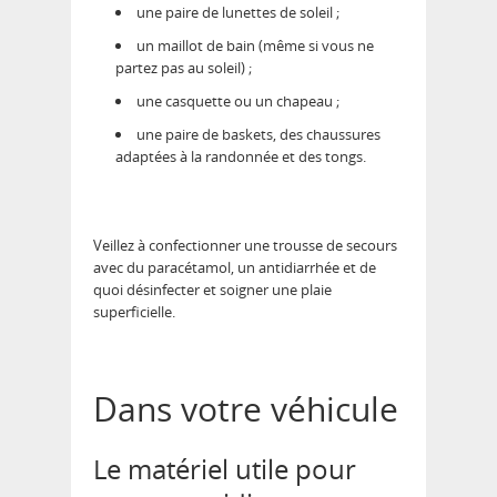
une paire de lunettes de soleil ;
un maillot de bain (même si vous ne
partez pas au soleil) ;
une casquette ou un chapeau ;
une paire de baskets, des chaussures
adaptées à la randonnée et des tongs.
Veillez à confectionner une trousse de secours
avec du paracétamol, un antidiarrhée et de
quoi désinfecter et soigner une plaie
superficielle.
Dans votre véhicule
Le matériel utile pour