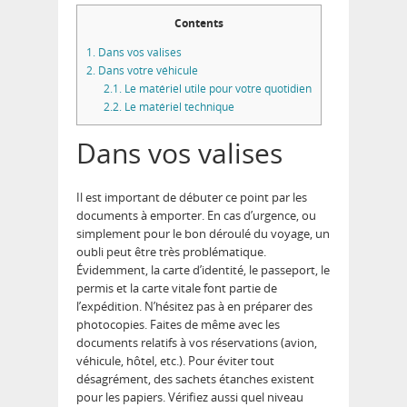
Contents
1.
Dans vos valises
2.
Dans votre véhicule
2.1.
Le matériel utile pour votre quotidien
2.2.
Le matériel technique
Dans vos valises
Il est important de débuter ce point par les
documents à emporter. En cas d’urgence, ou
simplement pour le bon déroulé du voyage, un
oubli peut être très problématique.
Évidemment, la carte d’identité, le passeport, le
permis et la carte vitale font partie de
l’expédition. N’hésitez pas à en préparer des
photocopies. Faites de même avec les
documents relatifs à vos réservations (avion,
véhicule, hôtel, etc.). Pour éviter tout
désagrément, des sachets étanches existent
pour les papiers. Vérifiez aussi quel niveau