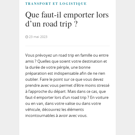
TRANSPORT ET LOGISTIQUE
Que faut-il emporter lors
d’un road trip ?
23 mai 2023
Vous prévoyez un road trip en famille ou entre
amis ? Quelles que soient votre destination et
la durée de votre périple, une bonne
préparation est indispensable afin de ne rien
oublier. Faire le point sur ce que vous devez
prendre avec vous permet d’être moins stressé
à l’approche du départ. Mais dans ce cas, que
faut-il emporter lors d’un road trip ? En voiture
ou en van, dans votre valise ou dans votre
véhicule, découvrez les éléments
incontournables à avoir avec vous.