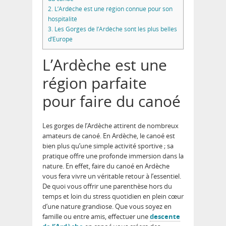
2.
L’Ardèche est une région connue pour son
hospitalité
3.
Les Gorges de l’Ardèche sont les plus belles
d’Europe
L’Ardèche est une
région parfaite
pour faire du canoé
Les gorges de l’Ardèche attirent de nombreux
amateurs de canoé. En Ardèche, le canoé est
bien plus qu’une simple activité sportive ; sa
pratique offre une profonde immersion dans la
nature. En effet, faire du canoé en Ardèche
vous fera vivre un véritable retour à l’essentiel.
De quoi vous offrir une parenthèse hors du
temps et loin du stress quotidien en plein cœur
d’une nature grandiose. Que vous soyez en
famille ou entre amis, effectuer une
descente