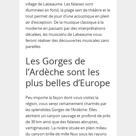
village de Labeaume. Les falaises sont
illuminées en fond, la plage sert de théâtre et le
tout permet de jouir d’une acoustique en plein
air d’exception. De la musique classique à la
moderne en passant par des interprétations
décalées, les musiciens de Labeaume vous
feront réaliser des découvertes musicales sans
pareilles.
Les Gorges de
l’Ardèche sont les
plus belles d’Europe
Peu importe la façon dont vous visitez la
région, vous serez certainement charmés par
les splendides Gorges de l’Ardèche. Elles
abritent un canyon sauvage et profond de près
de 30 km ainsi que des falaises abruptes,
vertigineuses. La rivière située en plein milieu
du canyon brille de mille feux sous les rayons