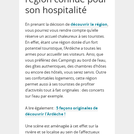
son hospitalité
En prenant la décision de
découvrir la région
,
vous pourrez vous rendre compte qu’elle
réserve un accueil chaleureux à ses touristes.
En effet, étant une région dotée d’un fort
potentiel touristique, l’Ardèche a toutes les
armes pour accueillir ses visiteurs. Ainsi, que
vous préfériez des Campings au bord de l’eau,
des gîtes authentiques, des chambres d’hôtes
ou encore des hôtels, vous serez servis. Outre
ses confortables logements, cette région
permet aussi à ses touristes de profiter
d’activités tout à fait originales : des concerts
sur l’eau par exemple.
A lire également :
5 façons originales de
découvrir l’Ardèche !
Une scène est aménagée à cet effet sur la
rivière et se localise au sein de l’affectueux