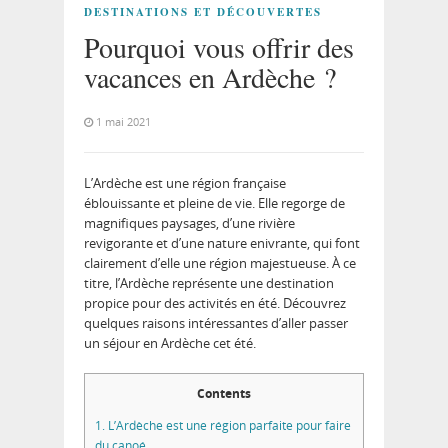
DESTINATIONS ET DÉCOUVERTES
Pourquoi vous offrir des
vacances en Ardèche ?
1 mai 2021
L’Ardèche est une région française
éblouissante et pleine de vie. Elle regorge de
magnifiques paysages, d’une rivière
revigorante et d’une nature enivrante, qui font
clairement d’elle une région majestueuse. À ce
titre, l’Ardèche représente une destination
propice pour des activités en été. Découvrez
quelques raisons intéressantes d’aller passer
un séjour en Ardèche cet été.
Contents
1.
L’Ardèche est une région parfaite pour faire
du canoé