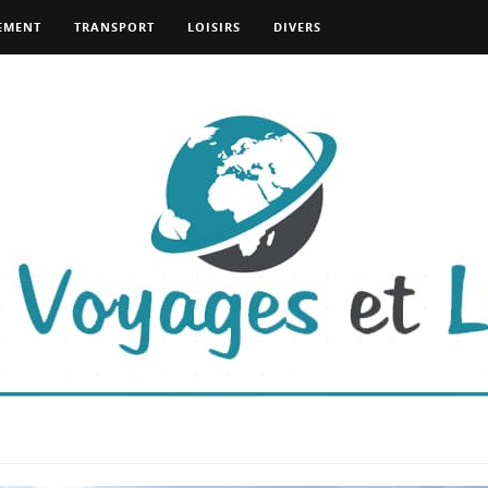
EMENT
TRANSPORT
LOISIRS
DIVERS