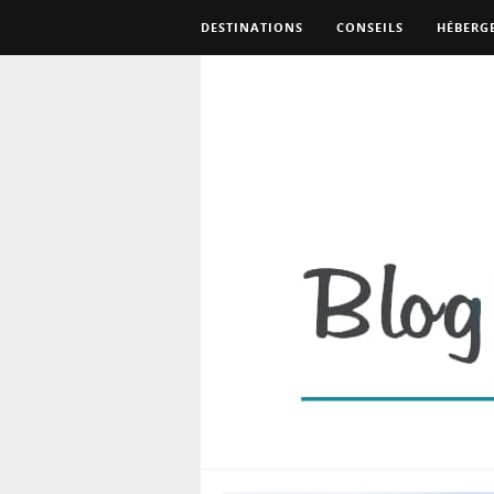
DESTINATIONS
CONSEILS
HÉBERG