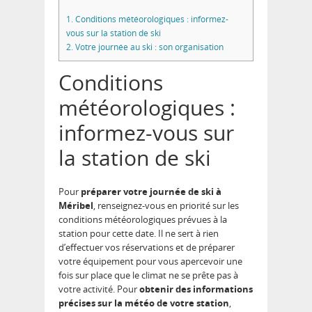
1.
Conditions météorologiques : informez-
vous sur la station de ski
2.
Votre journée au ski : son organisation
Conditions
météorologiques :
informez-vous sur
la station de ski
Pour
préparer votre journée de ski à
Méribel
, renseignez-vous en priorité sur les
conditions météorologiques prévues à la
station pour cette date. Il ne sert à rien
d’effectuer vos réservations et de préparer
votre équipement pour vous apercevoir une
fois sur place que le climat ne se prête pas à
votre activité. Pour
obtenir des informations
précises sur la météo de votre station
,