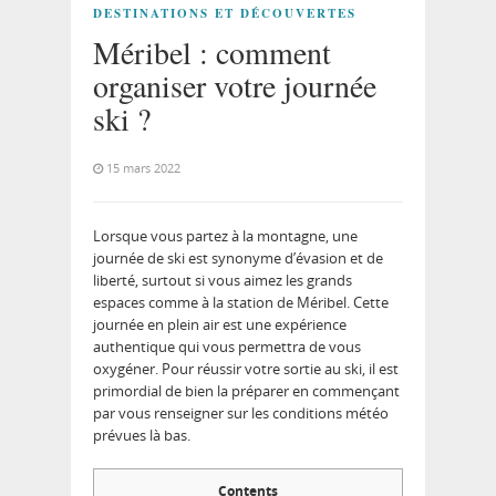
DESTINATIONS ET DÉCOUVERTES
Méribel : comment
organiser votre journée
ski ?
15 mars 2022
Lorsque vous partez à la montagne, une
journée de ski est synonyme d’évasion et de
liberté, surtout si vous aimez les grands
espaces comme à la station de Méribel. Cette
journée en plein air est une expérience
authentique qui vous permettra de vous
oxygéner. Pour réussir votre sortie au ski, il est
primordial de bien la préparer en commençant
par vous renseigner sur les conditions météo
prévues là bas.
Contents