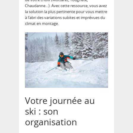
Chaudanne…). Avec cette ressource, vous avez
la solution la plus pertinente pour vous mettre
à l’abri des variations subites et imprévues du
climat en montage.
Votre journée au
ski : son
organisation