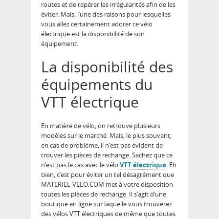
routes et de repérer les irrégularités afin de les
éviter. Mais, l’une des raisons pour lesquelles
vous allez certainement adorer ce vélo
électrique est la disponibilité de son
équipement.
La disponibilité des
équipements du
VTT électrique
En matière de vélo, on retrouve plusieurs
modèles sur le marché. Mais, le plus souvent,
en cas de problème, il n’est pas évident de
trouver les pièces de rechange. Sachez que ce
n’est pas le cas avec le vélo
VTT électrique
. Eh
bien, c’est pour éviter un tel désagrément que
MATERIEL-VELO.COM met à votre disposition
toutes les pièces de rechange. Il s’agit d’une
boutique en ligne sur laquelle vous trouverez
des vélos VTT électriques de même que toutes