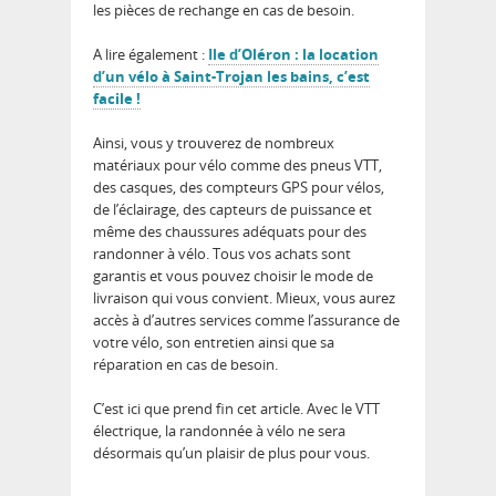
les pièces de rechange en cas de besoin.
A lire également :
Ile d’Oléron : la location
d’un vélo à Saint-Trojan les bains, c’est
facile !
Ainsi, vous y trouverez de nombreux
matériaux pour vélo comme des pneus VTT,
des casques, des compteurs GPS pour vélos,
de l’éclairage, des capteurs de puissance et
même des chaussures adéquats pour des
randonner à vélo. Tous vos achats sont
garantis et vous pouvez choisir le mode de
livraison qui vous convient. Mieux, vous aurez
accès à d’autres services comme l’assurance de
votre vélo, son entretien ainsi que sa
réparation en cas de besoin.
C’est ici que prend fin cet article. Avec le VTT
électrique, la randonnée à vélo ne sera
désormais qu’un plaisir de plus pour vous.