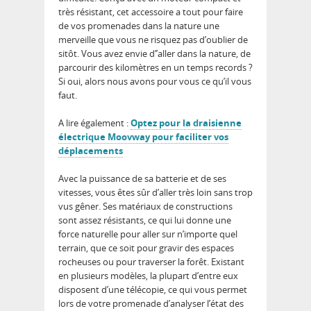
très résistant, cet accessoire a tout pour faire
de vos promenades dans la nature une
merveille que vous ne risquez pas d’oublier de
sitôt. Vous avez envie d’’aller dans la nature, de
parcourir des kilomètres en un temps records ?
Si oui, alors nous avons pour vous ce qu’il vous
faut.
A lire également :
Optez pour la draisienne
électrique Moovway pour faciliter vos
déplacements
Avec la puissance de sa batterie et de ses
vitesses, vous êtes sûr d’aller très loin sans trop
vus gêner. Ses matériaux de constructions
sont assez résistants, ce qui lui donne une
force naturelle pour aller sur n’importe quel
terrain, que ce soit pour gravir des espaces
rocheuses ou pour traverser la forêt. Existant
en plusieurs modèles, la plupart d’entre eux
disposent d’une télécopie, ce qui vous permet
lors de votre promenade d’analyser l’état des