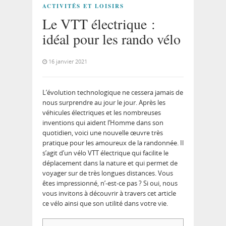
ACTIVITÉS ET LOISIRS
Le VTT électrique :
idéal pour les rando vélo
16 janvier 2021
L’évolution technologique ne cessera jamais de
nous surprendre au jour le jour. Après les
véhicules électriques et les nombreuses
inventions qui aident l’Homme dans son
quotidien, voici une nouvelle œuvre très
pratique pour les amoureux de la randonnée. Il
s’agit d’un vélo VTT électrique qui facilite le
déplacement dans la nature et qui permet de
voyager sur de très longues distances. Vous
êtes impressionné, n’-est-ce pas ? Si oui, nous
vous invitons à découvrir à travers cet article
ce vélo ainsi que son utilité dans votre vie.