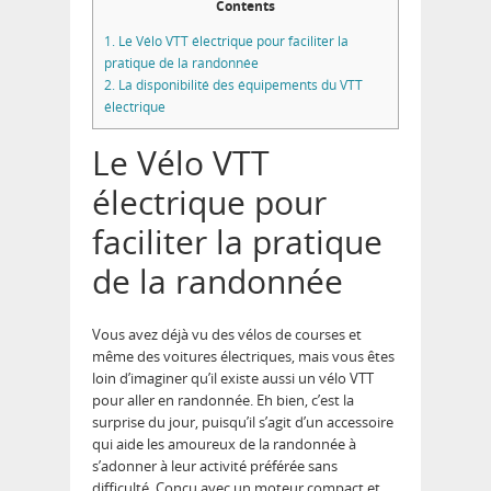
Contents
1.
Le Vélo VTT électrique pour faciliter la
pratique de la randonnée
2.
La disponibilité des équipements du VTT
électrique
Le Vélo VTT
électrique pour
faciliter la pratique
de la randonnée
Vous avez déjà vu des vélos de courses et
même des voitures électriques, mais vous êtes
loin d’imaginer qu’il existe aussi un vélo VTT
pour aller en randonnée. Eh bien, c’est la
surprise du jour, puisqu’il s’agit d’un accessoire
qui aide les amoureux de la randonnée à
s’adonner à leur activité préférée sans
difficulté. Conçu avec un moteur compact et