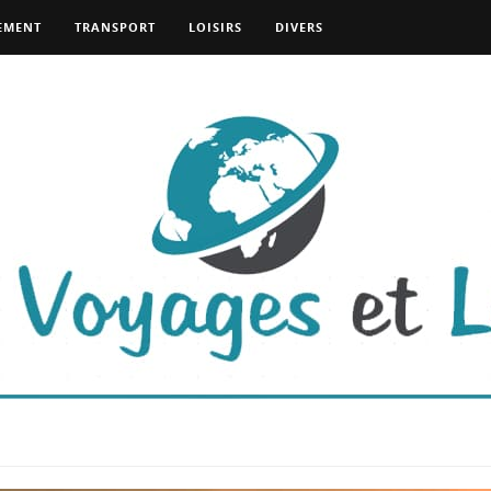
EMENT
TRANSPORT
LOISIRS
DIVERS