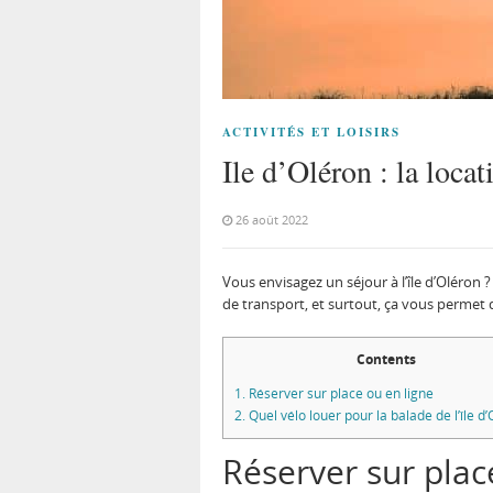
ACTIVITÉS ET LOISIRS
Ile d’Oléron : la locat
26 août 2022
Vous envisagez un séjour à l’île d’Oléron ?
de transport, et surtout, ça vous permet d’
Contents
1.
Réserver sur place ou en ligne
2.
Quel vélo louer pour la balade de l’île d’
Réserver sur plac