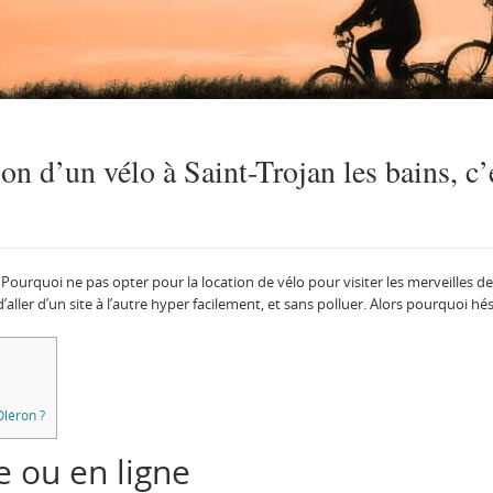
ion d’un vélo à Saint-Trojan les bains, c’e
 Pourquoi ne pas opter pour la location de vélo pour visiter les merveilles de 
aller d’un site à l’autre hyper facilement, et sans polluer. Alors pourquoi hés
Oléron ?
e ou en ligne