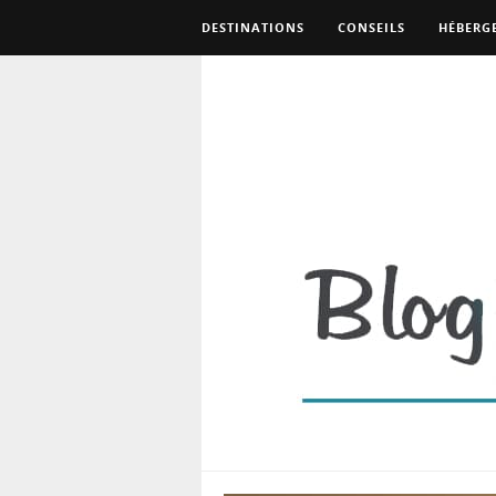
DESTINATIONS
CONSEILS
HÉBERG