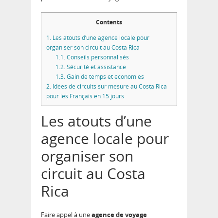
Contents
1.
Les atouts d’une agence locale pour
organiser son circuit au Costa Rica
1.1.
Conseils personnalisés
1.2.
Sécurité et assistance
1.3.
Gain de temps et économies
2.
Idées de circuits sur mesure au Costa Rica
pour les Français en 15 jours
Les atouts d’une
agence locale pour
organiser son
circuit au Costa
Rica
Faire appel à une
agence de voyage