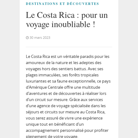
DESTINATIONS ET DÉCOUVERTES
Le Costa Rica : pour un
voyage inoubliable !
30 mars 2023
Le Costa Rica est un véritable paradis pour les
amoureux de la nature et les adeptes des
voyages hors des sentiers battus. Avec ses
plages immaculées, ses forêts tropicales
luxuriantes et sa faune exceptionnelle, ce pays
d’Amérique Centrale offre une multitude
d’aventures et de découvertes à réaliser lors
d’un circuit sur mesure. Grâce aux services
d’une agence de voyage spécialisée dans les
séjours et circuits sur mesure au Costa Rica,
vous serez assuré de vivre une expérience
unique tout en bénéficiant d’un
accompagnement personnalisé pour profiter
pleinement de votre voyage.