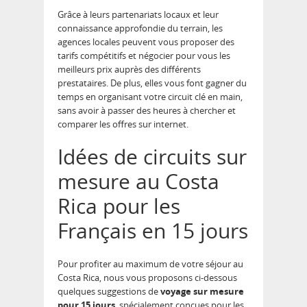
Grâce à leurs partenariats locaux et leur
connaissance approfondie du terrain, les
agences locales peuvent vous proposer des
tarifs compétitifs et négocier pour vous les
meilleurs prix auprès des différents
prestataires. De plus, elles vous font gagner du
temps en organisant votre circuit clé en main,
sans avoir à passer des heures à chercher et
comparer les offres sur internet.
Idées de circuits sur
mesure au Costa
Rica pour les
Français en 15 jours
Pour profiter au maximum de votre séjour au
Costa Rica, nous vous proposons ci-dessous
quelques suggestions de
voyage sur mesure
pour 15 jours
, spécialement conçues pour les