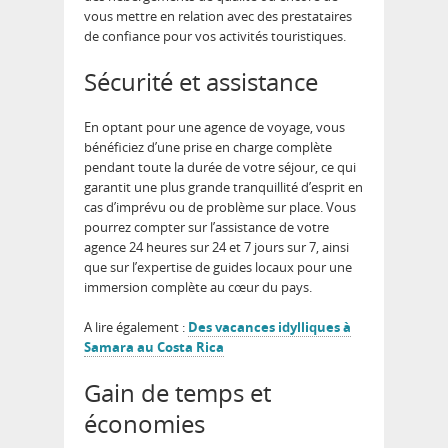
vous mettre en relation avec des prestataires
de confiance pour vos activités touristiques.
Sécurité et assistance
En optant pour une agence de voyage, vous
bénéficiez d’une prise en charge complète
pendant toute la durée de votre séjour, ce qui
garantit une plus grande tranquillité d’esprit en
cas d’imprévu ou de problème sur place. Vous
pourrez compter sur l’assistance de votre
agence 24 heures sur 24 et 7 jours sur 7, ainsi
que sur l’expertise de guides locaux pour une
immersion complète au cœur du pays.
A lire également :
Des vacances idylliques à
Samara au Costa Rica
Gain de temps et
économies