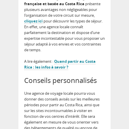
française et basée au Costa Rica
présente
plusieurs avantages non négligeables pour
l’organisation de votre circuit sur mesure,
cliquez ici
pour découvrir les types de séjour.
En effet, une agence locale connaît
parfaitement la destination et dispose d’une
expertise incontestable pour vous proposer un
séjour adapté à vos envies et vos contraintes
de temps.
A lire également :
Quand partir au Costa
Rica : les infos à savoir ?
Conseils personnalisés
Une agence de voyage locale pourra vous
donner des conseils avisés sur les meilleures
périodes pour partir au Costa Rica, ainsi que
sur les sites incontournables à visiter en
fonction de vos centres d’intérêt. Elle sera
également en mesure de vous orienter vers
des hébergements de qualité ou encore de