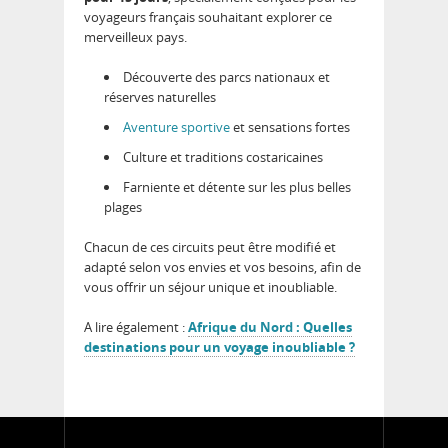
voyageurs français souhaitant explorer ce
merveilleux pays.
Découverte des parcs nationaux et
réserves naturelles
Aventure sportive
et sensations fortes
Culture et traditions costaricaines
Farniente et détente sur les plus belles
plages
Chacun de ces circuits peut être modifié et
adapté selon vos envies et vos besoins, afin de
vous offrir un séjour unique et inoubliable.
A lire également :
Afrique du Nord : Quelles
destinations pour un voyage inoubliable ?