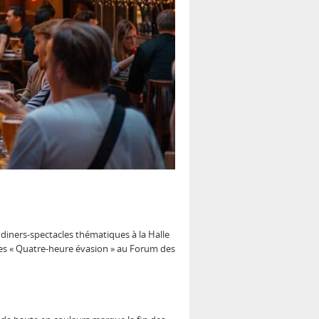
diners-spectacles thématiques à la Halle
 les « Quatre-heure évasion » au Forum des