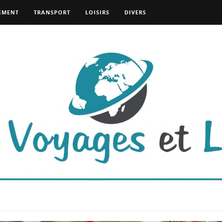
EMENT
TRANSPORT
LOISIRS
DIVERS