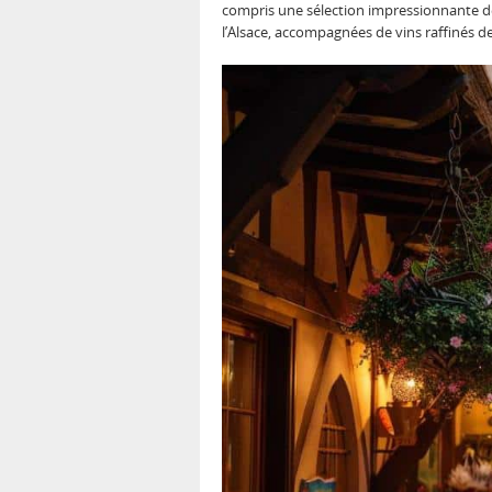
compris une sélection impressionnante de 
l’Alsace, accompagnées de vins raffinés de