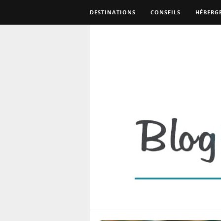
DESTINATIONS
CONSEILS
HÉBERG