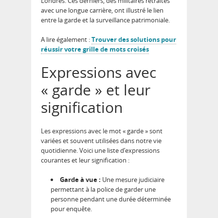
Londres. Ces derniers, des militaires retraités
avec une longue carrière, ont illustré le lien
entre la garde et la surveillance patrimoniale.
A lire également :
Trouver des solutions pour
réussir votre grille de mots croisés
Expressions avec
« garde » et leur
signification
Les expressions avec le mot « garde » sont
variées et souvent utilisées dans notre vie
quotidienne. Voici une liste d’expressions
courantes et leur signification :
Garde à vue :
Une mesure judiciaire
permettant à la police de garder une
personne pendant une durée déterminée
pour enquête.