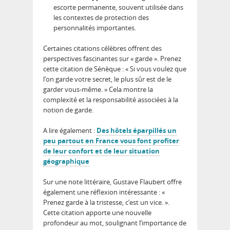
escorte permanente, souvent utilisée dans
les contextes de protection des
personnalités importantes.
Certaines citations célèbres offrent des
perspectives fascinantes sur « garde ». Prenez
cette citation de Sénèque : « Si vous voulez que
l’on garde votre secret, le plus sûr est de le
garder vous-même. » Cela montre la
complexité et la responsabilité associées à la
notion de garde.
A lire également :
Des hôtels éparpillés un
peu partout en France vous font profiter
de leur confort et de leur situation
géographique
Sur une note littéraire, Gustave Flaubert offre
également une réflexion intéressante : «
Prenez garde à la tristesse, c’est un vice. ».
Cette citation apporte une nouvelle
profondeur au mot, soulignant l’importance de