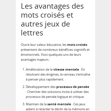
Les avantages des
mots croisés et
autres jeux de
lettres
Outre leur valeur éducative, les
mots croisés
présentent de nombreux bénéfices cognitifs et
émotionnels. Voici quelques-uns de leurs
avantages majeurs :
Amélioration de la
vitesse mentale
: En
résolvant des énigmes, le cerveau s’entraîne
à penser plus rapidement.
Développement des
processus de pensée
: Chercher des solutions incite à utiliser des
processus de pensée logique et critique.
Maintien de la
santé mentale
: Ces jeux
aident à retarder le déclin de la mémoire en