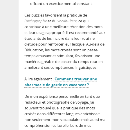
offrant un exercice mental constant.
Ces puzzles favorisent la pratique de
l’orthographe
et du
vocabulaire
, ce qui
contribue à une meilleure rétention des mots
et leur usage approprié. Il est recommandé aux
étudiants de les inclure dans leur routine
d’étude pour renforcer leur lexique. Au-delà de
l’éducation, les mots croisés sont un passe-
temps amusant et stimulant, favorisant une
manière agréable de passer du temps tout en
améliorant ses compétences linguistiques.
A lire également :
Comment trouver une
pharmacie de garde en vacances ?
De mon expérience personnelle en tant que
rédacteur et photographe de voyage, j’ai
souvent trouvé que la pratique des mots
croisés dans différentes langues enrichissait
non seulement mon vocabulaire mais aussi ma
compréhension culturelle. Lors de mes