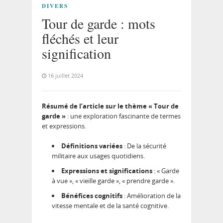
DIVERS
Tour de garde : mots
fléchés et leur
signification
16 juillet 2024
Résumé de l’article sur le thème « Tour de
garde »
: une exploration fascinante de termes
et expressions.
Définitions variées
: De la sécurité
militaire aux usages quotidiens.
Expressions et significations
: « Garde
à vue », « vieille garde », « prendre garde ».
Bénéfices cognitifs
: Amélioration de la
vitesse mentale et de la santé cognitive.