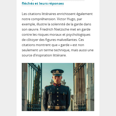
fléchés et leurs réponses
Les citations littéraires enrichissent également
notre compréhension. Victor Hugo, par
exemple, illustre la solennité de la garde dans
son œuvre. Friedrich Nietzsche met en garde
contre les risques moraux et psychologiques
de côtoyer des figures malveillantes. Ces
citations montrent que « garde » est non
seulement un terme technique, mais aussi une
source d’inspiration littéraire.