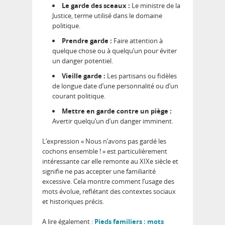
Le garde des sceaux :
Le ministre de la
Justice, terme utilisé dans le domaine
politique.
Prendre garde :
Faire attention à
quelque chose ou à quelqu’un pour éviter
un danger potentiel.
Vieille garde :
Les partisans ou fidèles
de longue date d’une personnalité ou d’un
courant politique.
Mettre en garde contre un piège :
Avertir quelqu’un d’un danger imminent.
L’expression « Nous n’avons pas gardé les
cochons ensemble ! » est particulièrement
intéressante car elle remonte au XIXe siècle et
signifie ne pas accepter une familiarité
excessive. Cela montre comment l’usage des
mots évolue, reflétant des contextes sociaux
et historiques précis.
A lire également :
Pieds familiers : mots