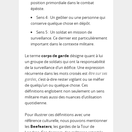
position primordiale dans le combat
épéiste.
Sens 4 : Un geôlier ou une personne qui
conserve quelque chose en dépôt.
Sens 5 : Un soldat en mission de
surveillance. Ce dernier est particulièrement
important dans le contexte militaire.
Le terme
corps de garde
désigne quant à lui
un groupe de soldats qui ont la responsabilité
de la surveillance d’un édifice. Une expression
récurrente dans les mots croisés est
être sur ses
gardes
, c’est-à-dire rester vigilant ou se méfier
de quelqu’un ou quelque chose. Ces
définitions englobent non seulement un sens
militaire mais aussi des nuances d’utilisation
quotidienne.
Pour illustrer ces définitions avec une
référence culturelle, nous pouvons mentionner
les
Beefeaters
, les gardes de la Tour de