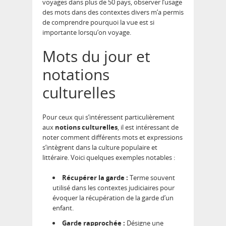
voyages dans plus de 50 pays, observer l’usage
des mots dans des contextes divers m’a permis
de comprendre pourquoi la vue est si
importante lorsqu’on voyage.
Mots du jour et
notations
culturelles
Pour ceux qui s’intéressent particulièrement
aux
notions culturelles
, il est intéressant de
noter comment différents mots et expressions
s’intègrent dans la culture populaire et
littéraire. Voici quelques exemples notables :
Récupérer la garde :
Terme souvent
utilisé dans les contextes judiciaires pour
évoquer la récupération de la garde d’un
enfant.
Garde rapprochée :
Désigne une