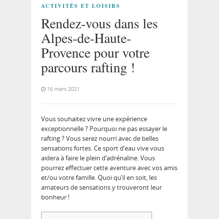
ACTIVITÉS ET LOISIRS
Rendez-vous dans les
Alpes-de-Haute-
Provence pour votre
parcours rafting !
16 mars 2021
Vous souhaitez vivre une expérience
exceptionnelle ? Pourquoi ne pas essayer le
rafting ? Vous serez nourri avec de belles
sensations fortes. Ce sport d’eau vive vous
aidera à faire le plein d’adrénaline. Vous
pourrez effectuer cette aventure avec vos amis
et/ou votre famille. Quoi qu’il en soit, les
amateurs de sensations y trouveront leur
bonheur !