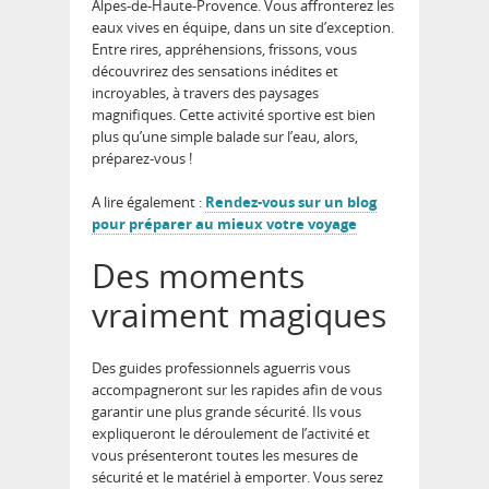
Alpes-de-Haute-Provence. Vous affronterez les
eaux vives en équipe, dans un site d’exception.
Entre rires, appréhensions, frissons, vous
découvrirez des sensations inédites et
incroyables, à travers des paysages
magnifiques. Cette activité sportive est bien
plus qu’une simple balade sur l’eau, alors,
préparez-vous !
A lire également :
Rendez-vous sur un blog
pour préparer au mieux votre voyage
Des moments
vraiment magiques
Des guides professionnels aguerris vous
accompagneront sur les rapides afin de vous
garantir une plus grande sécurité. Ils vous
expliqueront le déroulement de l’activité et
vous présenteront toutes les mesures de
sécurité et le matériel à emporter. Vous serez