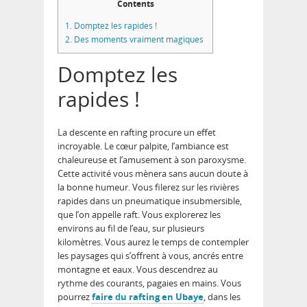
Contents
1.
Domptez les rapides !
2.
Des moments vraiment magiques
Domptez les
rapides !
La descente en rafting procure un effet
incroyable. Le cœur palpite, l’ambiance est
chaleureuse et l’amusement à son paroxysme.
Cette activité vous mènera sans aucun doute à
la bonne humeur. Vous filerez sur les rivières
rapides dans un pneumatique insubmersible,
que l’on appelle raft. Vous explorerez les
environs au fil de l’eau, sur plusieurs
kilomètres. Vous aurez le temps de contempler
les paysages qui s’offrent à vous, ancrés entre
montagne et eaux. Vous descendrez au
rythme des courants, pagaies en mains. Vous
pourrez
faire du rafting en Ubaye
, dans les