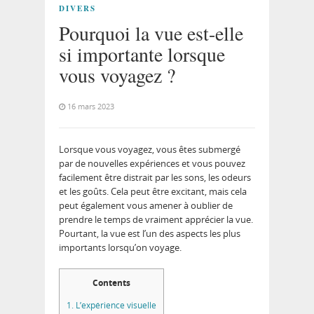
DIVERS
Pourquoi la vue est-elle
si importante lorsque
vous voyagez ?
16 mars 2023
Lorsque vous voyagez, vous êtes submergé
par de nouvelles expériences et vous pouvez
facilement être distrait par les sons, les odeurs
et les goûts. Cela peut être excitant, mais cela
peut également vous amener à oublier de
prendre le temps de vraiment apprécier la vue.
Pourtant, la vue est l’un des aspects les plus
importants lorsqu’on voyage.
Contents
1.
L’expérience visuelle