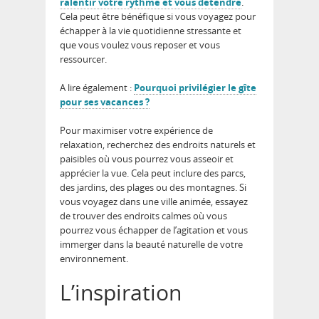
ralentir votre rythme et vous détendre
.
Cela peut être bénéfique si vous voyagez pour
échapper à la vie quotidienne stressante et
que vous voulez vous reposer et vous
ressourcer.
A lire également :
Pourquoi privilégier le gîte
pour ses vacances ?
Pour maximiser votre expérience de
relaxation, recherchez des endroits naturels et
paisibles où vous pourrez vous asseoir et
apprécier la vue. Cela peut inclure des parcs,
des jardins, des plages ou des montagnes. Si
vous voyagez dans une ville animée, essayez
de trouver des endroits calmes où vous
pourrez vous échapper de l’agitation et vous
immerger dans la beauté naturelle de votre
environnement.
L’inspiration