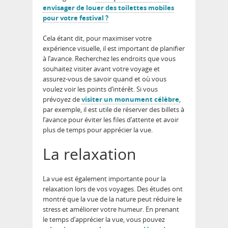
envisager de louer des toilettes mobiles
pour votre festival ?
Cela étant dit, pour maximiser votre
expérience visuelle, il est important de planifier
à l’avance. Recherchez les endroits que vous
souhaitez visiter avant votre voyage et
assurez-vous de savoir quand et où vous
voulez voir les points d’intérêt. Si vous
prévoyez de
visiter un monument célèbre
,
par exemple, il est utile de réserver des billets à
l’avance pour éviter les files d’attente et avoir
plus de temps pour apprécier la vue.
La relaxation
La vue est également importante pour la
relaxation lors de vos voyages. Des études ont
montré que la vue de la nature peut réduire le
stress et améliorer votre humeur. En prenant
le temps d’apprécier la vue, vous pouvez