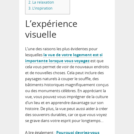
2.
La relaxation
3.
L’inspiration
L’expérience
visuelle
L’une des raisons les plus évidentes pour
lesquelles
la vue de votre logement est si
importante lorsque vous voyagez
est que
cela vous permet de voir de nouveaux endroits
et de nouvelles choses. Cela peut inclure des
paysages naturels à couper le souffle, des
bâtiments historiques magnifiquement conçus
ou des monuments célèbres. En appréciant la
vue, vous pouvez vous imprégner de la culture
d’un lieu et en apprendre davantage sur son
histoire. De plus, la vue peut aussi aider à créer
des souvenirs durables, car ce que vous voyez
se grave dans votre esprit pour longtemps…
A lire également :
Pourquoi devriez-vous