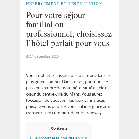
HÉBERGEMENT ET RESTAURATION
Pour votre séjour
familial ou
professionnel, choisissez
l’hôtel parfait pour vous
21 décembre 2020
Vous souhaitez passer quelques jours dans le
plus grand confort. Dans ce cas, pourquoi ne
pas vous rendre dans un hôtel situé en plein
cœur du centre-ville du Mans. Vous aurez
l’occasion de découvrir les lieux sans tracas
puisque vous pourrez vous balader grâce aux
transports en commun, dont le Tramway.
Contents
1.
Le confort et la praticité en plus