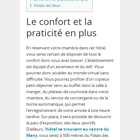
2.
Visitez les lieux
Le confort et la
praticité en plus
En réservant votre chambre dans cet hôtel,
vous serez certain de disposer de tout le
confort dont vous avez besoin. L’établissement
est équipé d’un ascenseur et du wifi. Vous
pourrez donc accéder au monde virtuel sans
difficulté. Vous pourrez profiter d’un copieux
petit-déjeuner servi au buffet dans la salle à
manger, du plateau de courtoisie dans votre
chambre, du service de conciergerie ou de la
borne automatique, qui permet
l’enregistrement de votre arrivée à une heure
tardive. Sur place, il sera possible de découvrir
le parc d’exposition, des lieux sportifs.
D’ailleurs, l’
hôtel se trouvant au centre du
Mans
, vous serez à 500 mètres du Palais des