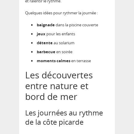
et ralentir le rythme.
Quelques idées pour rythmer la journée :
baignade
dans la piscine couverte
jeux
pour les enfants
détente
au solarium
barbecue
en soirée
moments calmes
en terrasse
Les découvertes
entre nature et
bord de mer
Les journées au rythme
de la côte picarde