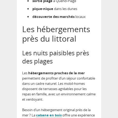
sortie plage
à Quend-Plage
pique-nique
dans les dunes
découverte des marchés
locaux
Les hébergements
près du littoral
Les nuits paisibles près
des plages
Les
hébergements proches de la mer
permettent de profiter d’un séjour confortable
dans un cadre naturel. Les mobil-homes
disposent de terrasses agréables pour les
repas en famille, avec un environnement calme
et verdoyant.
Besoin d’un hébergement original près de la
mer ? La
cabane en bois
offre une expérience