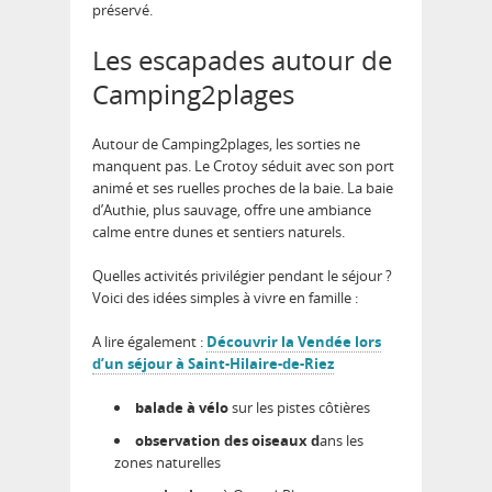
préservé.
Les escapades autour de
Camping2plages
Autour de Camping2plages, les sorties ne
manquent pas. Le Crotoy séduit avec son port
animé et ses ruelles proches de la baie. La baie
d’Authie, plus sauvage, offre une ambiance
calme entre dunes et sentiers naturels.
Quelles activités privilégier pendant le séjour ?
Voici des idées simples à vivre en famille :
A lire également :
Découvrir la Vendée lors
d’un séjour à Saint-Hilaire-de-Riez
balade à vélo
sur les pistes côtières
observation des oiseaux d
ans les
zones naturelles