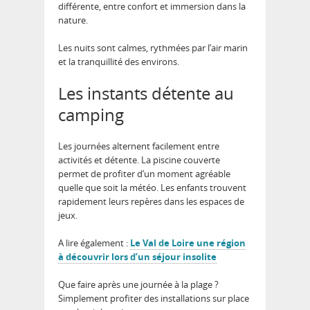
différente, entre confort et immersion dans la
nature.
Les nuits sont calmes, rythmées par l’air marin
et la tranquillité des environs.
Les instants détente au
camping
Les journées alternent facilement entre
activités et détente. La piscine couverte
permet de profiter d’un moment agréable
quelle que soit la météo. Les enfants trouvent
rapidement leurs repères dans les espaces de
jeux.
A lire également :
Le Val de Loire une région
à découvrir lors d’un séjour insolite
Que faire après une journée à la plage ?
Simplement profiter des installations sur place