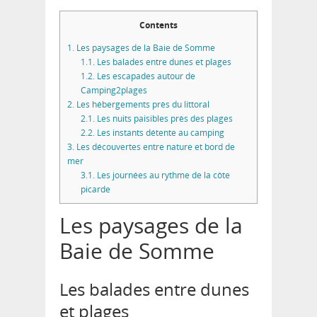
Contents
1.
Les paysages de la Baie de Somme
1.1.
Les balades entre dunes et plages
1.2.
Les escapades autour de
Camping2plages
2.
Les hébergements près du littoral
2.1.
Les nuits paisibles près des plages
2.2.
Les instants détente au camping
3.
Les découvertes entre nature et bord de
mer
3.1.
Les journées au rythme de la côte
picarde
Les paysages de la
Baie de Somme
Les balades entre dunes
et plages