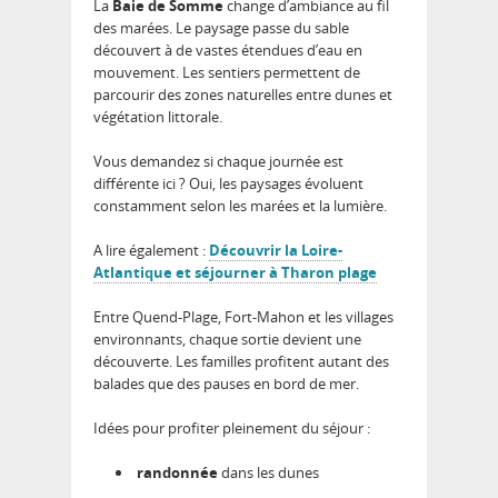
La
Baie de Somme
change d’ambiance au fil
des marées. Le paysage passe du sable
découvert à de vastes étendues d’eau en
mouvement. Les sentiers permettent de
parcourir des zones naturelles entre dunes et
végétation littorale.
Vous demandez si chaque journée est
différente ici ? Oui, les paysages évoluent
constamment selon les marées et la lumière.
A lire également :
Découvrir la Loire-
Atlantique et séjourner à Tharon plage
Entre Quend-Plage, Fort-Mahon et les villages
environnants, chaque sortie devient une
découverte. Les familles profitent autant des
balades que des pauses en bord de mer.
Idées pour profiter pleinement du séjour :
randonnée
dans les dunes