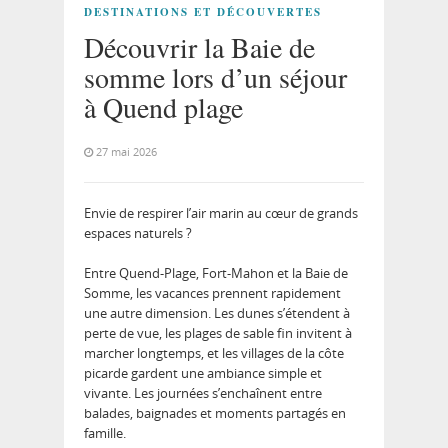
DESTINATIONS ET DÉCOUVERTES
Découvrir la Baie de
somme lors d’un séjour
à Quend plage
27 mai 2026
Envie de respirer l’air marin au cœur de grands
espaces naturels ?
Entre Quend-Plage, Fort-Mahon et la Baie de
Somme, les vacances prennent rapidement
une autre dimension. Les dunes s’étendent à
perte de vue, les plages de sable fin invitent à
marcher longtemps, et les villages de la côte
picarde gardent une ambiance simple et
vivante. Les journées s’enchaînent entre
balades, baignades et moments partagés en
famille.