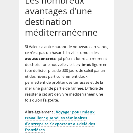
Les nombreux
avantages d’une
destination
méditerranéenne
Si Valencia attire autant de nouveaux arrivants,
ce n’est pas un hasard. La ville cumule des
atouts concrets
qui pèsent lourd au moment
de choisir une nouvelle vie. Le
climat
figure en
tête de liste : plus de 300 jours de soleil par an
et des hivers particulièrement doux
permettent de profiter des terrasses et de la
mer une grande partie de l’année. Difficile de
résister à cet art de vivre méditerranéen une
fois qu’on l’a goûté.
A lire également :
Voyager pour mieux
travailler : quand les séminaires
d’entreprise s’exportent au-delà des
frontières