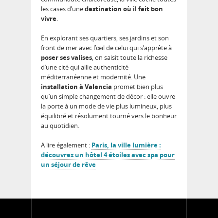
les cases d’une
destination où il fait bon
vivre
.
En explorant ses quartiers, ses jardins et son
front de mer avec l’œil de celui qui s’apprête à
poser ses valises
, on saisit toute la richesse
d’une cité qui allie authenticité
méditerranéenne et modernité. Une
installation à Valencia
promet bien plus
qu’un simple changement de décor : elle ouvre
la porte à un mode de vie plus lumineux, plus
équilibré et résolument tourné vers le bonheur
au quotidien.
A lire également :
Paris, la ville lumière :
découvrez un hôtel 4 étoiles avec spa pour
un séjour de rêve