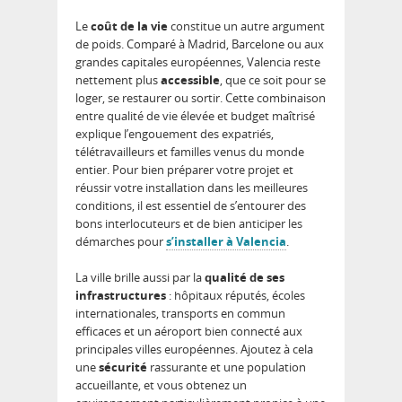
Le
coût de la vie
constitue un autre argument
de poids. Comparé à Madrid, Barcelone ou aux
grandes capitales européennes, Valencia reste
nettement plus
accessible
, que ce soit pour se
loger, se restaurer ou sortir. Cette combinaison
entre qualité de vie élevée et budget maîtrisé
explique l’engouement des expatriés,
télétravailleurs et familles venus du monde
entier. Pour bien préparer votre projet et
réussir votre installation dans les meilleures
conditions, il est essentiel de s’entourer des
bons interlocuteurs et de bien anticiper les
démarches pour
s’installer à Valencia
.
La ville brille aussi par la
qualité de ses
infrastructures
: hôpitaux réputés, écoles
internationales, transports en commun
efficaces et un aéroport bien connecté aux
principales villes européennes. Ajoutez à cela
une
sécurité
rassurante et une population
accueillante, et vous obtenez un