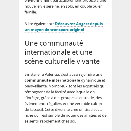
environnement particulièrement propice à une
nouvelle vie sereine, en solo, en couple ou en
famille.
A lire également :
Découvrez Angers depuis
un moyen de transport original
Une communauté
internationale et une
scène culturelle vivante
S’installer à Valencia, c’est aussi rejoindre une
communauté internationale
dynamique et
bienveillante. Nombreux sont les expatriés qui
témoignent de la facilité avec laquelle on
s’intègre, grâce à des groupes d’entraide, des
événements réguliers et une véritable culture
de l’accueil. Cette diversité crée un tissu social
riche où il est simple de nouer des amitiés et de
se sentir rapidement chez soi.