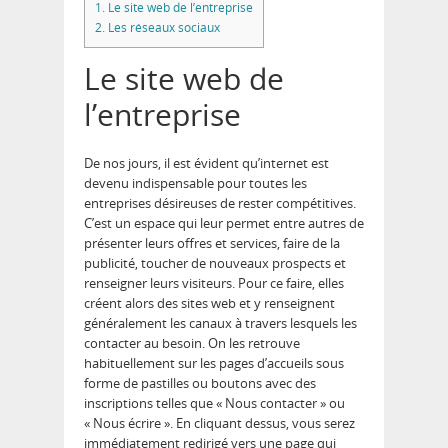
1.
Le site web de l’entreprise
2.
Les réseaux sociaux
Le site web de
l’entreprise
De nos jours, il est évident qu’internet est
devenu indispensable pour toutes les
entreprises désireuses de rester compétitives.
C’est un espace qui leur permet entre autres de
présenter leurs offres et services, faire de la
publicité, toucher de nouveaux prospects et
renseigner leurs visiteurs. Pour ce faire, elles
créent alors des sites web et y renseignent
généralement les canaux à travers lesquels les
contacter au besoin. On les retrouve
habituellement sur les pages d’accueils sous
forme de pastilles ou boutons avec des
inscriptions telles que « Nous contacter » ou
« Nous écrire ». En cliquant dessus, vous serez
immédiatement redirigé vers une page qui