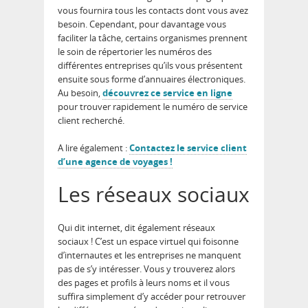
vous fournira tous les contacts dont vous avez
besoin. Cependant, pour davantage vous
faciliter la tâche, certains organismes prennent
le soin de répertorier les numéros des
différentes entreprises qu’ils vous présentent
ensuite sous forme d’annuaires électroniques.
Au besoin,
découvrez ce service en ligne
pour trouver rapidement le numéro de service
client recherché.
A lire également :
Contactez le service client
d’une agence de voyages !
Les réseaux sociaux
Qui dit internet, dit également réseaux
sociaux ! C’est un espace virtuel qui foisonne
d’internautes et les entreprises ne manquent
pas de s’y intéresser. Vous y trouverez alors
des pages et profils à leurs noms et il vous
suffira simplement d’y accéder pour retrouver