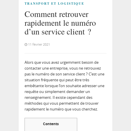
TRANSPORT ET LOGISTIQUE
Comment retrouver
rapidement le numéro
d’un service client ?
11 février 2021
Alors que vous avez urgemment besoin de
contacter une entreprise, vous ne retrouvez
pas le numéro de son service client ? C’est une
situation fréquente qui peut être très
embêtante lorsque l’on souhaite adresser une
requête ou simplement demander un
renseignement. Il existe cependant des
méthodes qui vous permettent de trouver
rapidement le numéro que vous cherchez.
Contents