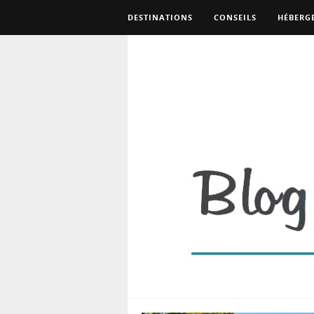
DESTINATIONS
CONSEILS
HÉBERG