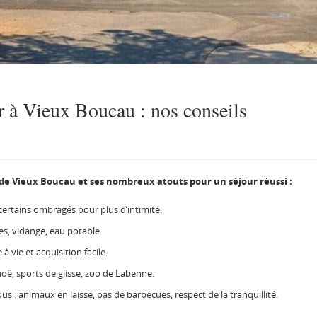
 à Vieux Boucau : nos conseils
 de Vieux Boucau et ses nombreux atouts pour un séjour réussi :
 certains ombragés pour plus d’intimité.
ues, vidange, eau potable.
 à vie et acquisition facile.
oë, sports de glisse, zoo de Labenne.
us : animaux en laisse, pas de barbecues, respect de la tranquillité.