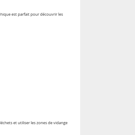
que est parfait pour découvrir les
chets et utiliser les zones de vidange