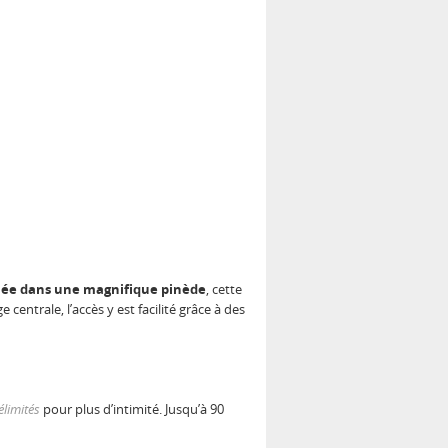
uée dans une magnifique pinède
, cette
centrale, l’accès y est facilité grâce à des
élimités
pour plus d’intimité. Jusqu’à 90